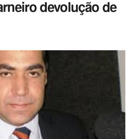
arneiro devolução de