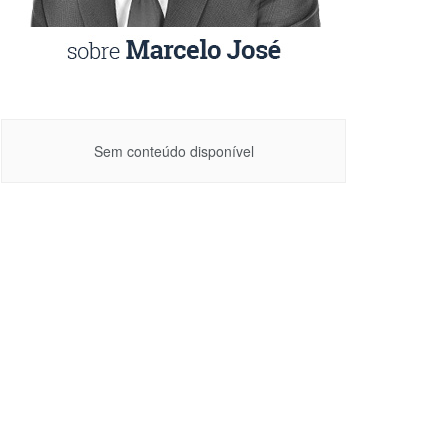
Sem conteúdo disponível