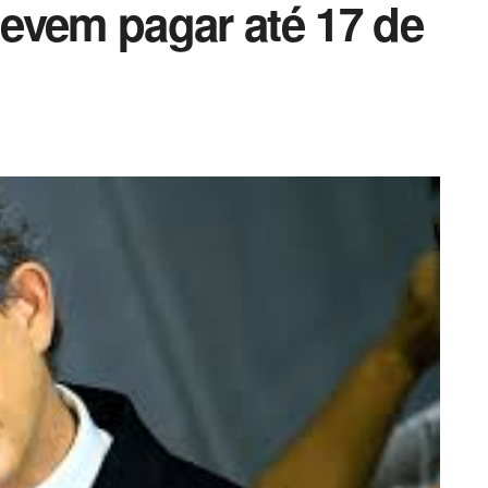
evem pagar até 17 de