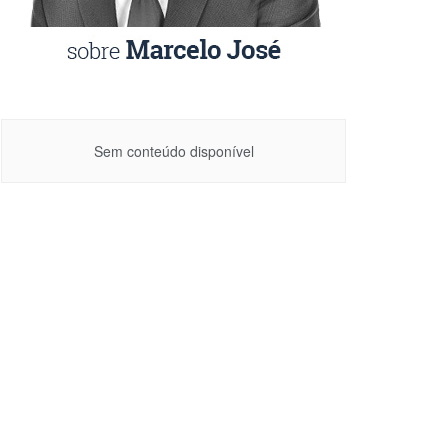
Sem conteúdo disponível