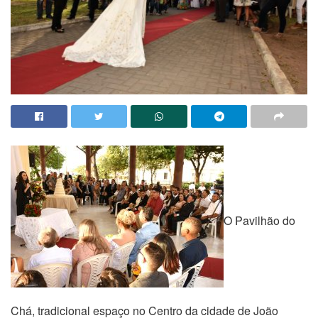
O Pavilhão do
Chá, tradicional espaço no Centro da cidade de João