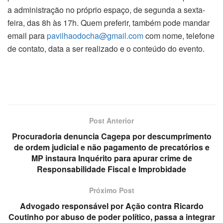
a administração no próprio espaço, de segunda a sexta-
feira, das 8h às 17h. Quem preferir, também pode mandar
email para
pavilhaodocha@gmail.com
com nome, telefone
de contato, data a ser realizado e o conteúdo do evento.
Post Anterior
Procuradoria denuncia Cagepa por descumprimento
de ordem judicial e não pagamento de precatórios e
MP instaura Inquérito para apurar crime de
Responsabilidade Fiscal e Improbidade
Próximo Post
Advogado responsável por Ação contra Ricardo
Coutinho por abuso de poder político, passa a integrar