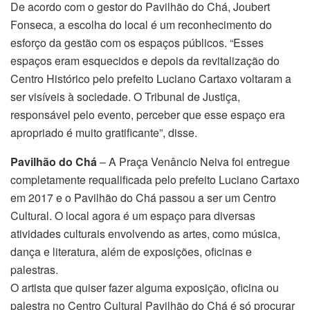
De acordo com o gestor do Pavilhão do Chá, Joubert
Fonseca, a escolha do local é um reconhecimento do
esforço da gestão com os espaços públicos. “Esses
espaços eram esquecidos e depois da revitalização do
Centro Histórico pelo prefeito Luciano Cartaxo voltaram a
ser visíveis à sociedade. O Tribunal de Justiça,
responsável pelo evento, perceber que esse espaço era
apropriado é muito gratificante”, disse.
Pavilhão do Chá
– A Praça Venâncio Neiva foi entregue
completamente requalificada pelo prefeito Luciano Cartaxo
em 2017 e o Pavilhão do Chá passou a ser um Centro
Cultural. O local agora é um espaço para diversas
atividades culturais envolvendo as artes, como música,
dança e literatura, além de exposições, oficinas e
palestras.
O artista que quiser fazer alguma exposição, oficina ou
palestra no Centro Cultural Pavilhão do Chá é só procurar