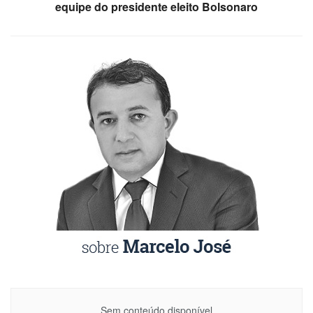
equipe do presidente eleito Bolsonaro
Sem conteúdo disponível