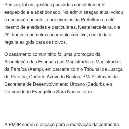
Pessoa, foi em gestões passadas completamente
esquecido e e abandonado. Na administração atual voltou
a ocupação popular, quer eventos da Prefeitura ou até
mesmo de entidades e particulares. Nesta terça-feira, dia
20, houve o primeiro casamento coletivo, com toda a
regalia exigida para os noivos.
O casamento comunitário foi uma promoção da
Associação das Esposas dos Magistrados e Magistradas
da Paraíba (Aemp), em parceria com o Tribunal de Justiça
da Paraíba, Cartório Azevedo Bastos, PMJP, através da
Secretaria de Desenvolvimento Urbano (Sedurb), e a
Comunidade Evangélica Sara Nossa Terra.
A PMJP cedeu o espaço para a realização da cerimônia.