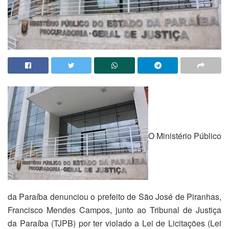
O Ministério Público
da Paraíba denunciou o prefeito de São José de Piranhas,
Francisco Mendes Campos, junto ao Tribunal de Justiça
da Paraíba (TJPB) por ter violado a Lei de Licitações (Lei