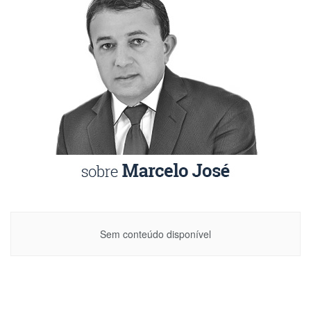
Sem conteúdo disponível