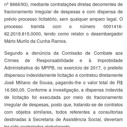
nº 8666/93), mediante contratações diretas decorrentes de
fracionamento irregular de despesas e com dispensa de
prévio processo licitatório, sem qualquer amparo legal. O
processo tramita com o número 0001416-
82.2018.815.0000, tendo como relator o desembargador
Mário Murilo da Cunha Ramos.
Segundo a denúncia da Comissão de Combate aos
Crimes de Responsabilidade e à Improbidade
Administrativa do MPPB, no exercício de 2017, o prefeito
dispensou indevidamente licitação e contratou diretamente
José Miliano de Sousa, pagando-lhe o valor total de R$
16.560,05. Conforme a investigação, a dispensa indevida
de licitação foi executada por meio do fracionamento
irregular de despesas, posto que, tratando-se de contratos
com objetos similares, todos referentes a consultorias
destinadas à Secretaria de Assistência Social, deveriam
ter sido contratados globalmente.