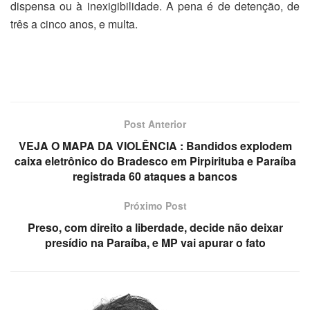
dispensa ou à inexigibilidade. A pena é de detenção, de
três a cinco anos, e multa.
Post Anterior
VEJA O MAPA DA VIOLÊNCIA : Bandidos explodem
caixa eletrônico do Bradesco em Pirpirituba e Paraíba
registrada 60 ataques a bancos
Próximo Post
Preso, com direito a liberdade, decide não deixar
presídio na Paraíba, e MP vai apurar o fato