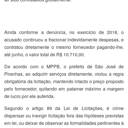
Ainda conforme a denúncia, no exercício de 2018, o
acusado continuou a fracionar indevidamente despesas, e
contratou diretamente o mesmo fornecedor pagando-lhe,
até junho, o valor total de R$ 10.710,00.
De acordo com o MPPB, o prefeito de São José de
Piranhas, ao adquirir serviços diretamente, violou a regra
obrigatória da licitação, mantendo intacto o preço proposto
pelo fornecedor, quitando em patamar máximo a margem
de lucro por ele auferida.
Segundo o artigo 89 da Lei de Licitações, é crime
dispensar ou inexigir licitação fora das hipóteses previstas
em lei, ou deixar de observar as formalidades pertinentes à