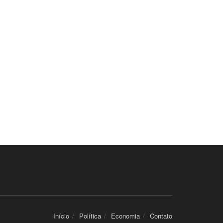
Início
Política
Economia
Contato