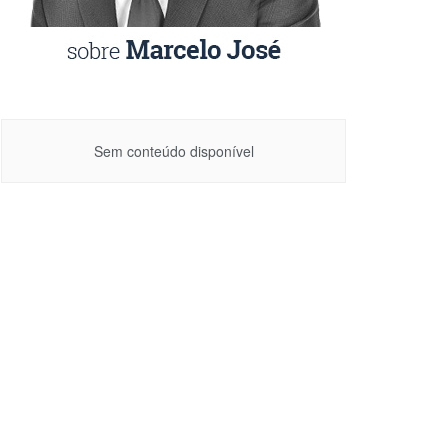
Sem conteúdo disponível