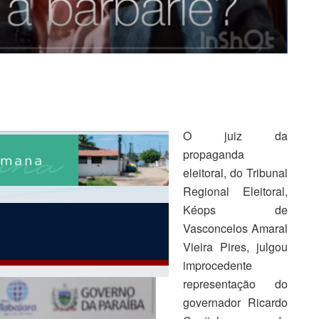
O juiz da
propaganda
eleitoral, do Tribunal
Regional Eleitoral,
Kéops de
Vasconcelos Amaral
Vieira Pires, julgou
improcedente
representação do
governador Ricardo