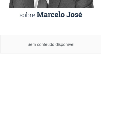
Sem conteúdo disponível