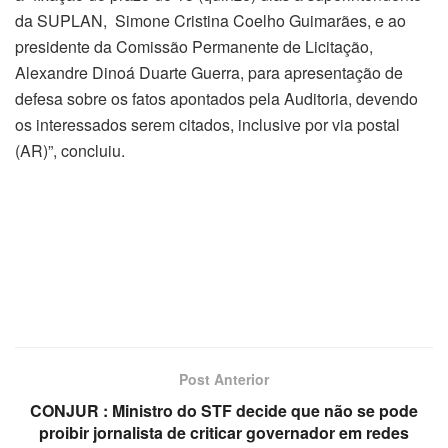
da SUPLAN, Simone Cristina Coelho Guimarães, e ao
presidente da Comissão Permanente de Licitação,
Alexandre Dinoá Duarte Guerra, para apresentação de
defesa sobre os fatos apontados pela Auditoria, devendo
os interessados serem citados, inclusive por via postal
(AR)”, concluiu.
Post Anterior
CONJUR : Ministro do STF decide que não se pode
proibir jornalista de criticar governador em redes