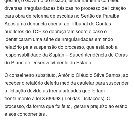
gestão, o Governo do Estado, estranhamente cometeu
diversas irregularidades básicas no processo de licitação
para obra de reforma de escolas no Sertão da Paraíba.
Após uma denuncia chegar ao Tribunal de Contas ,
auditores do TCE se debruçaram sobre o caso e
identificaram uma série de irregularidades emitindo
relatório pela suspensão do processo, que está sob a
responsabilidade da Suplan – Superintendência de Obras
do Plano de Desenvolvimento do Estado.
O conselheiro substituto, Antônio Cláudio Silva Santos, ao
receber o relatório deferiu medida cautelar para suspender
a licitação devido as irregularidades que feriam
frontalmente a lei 8.666/93 ( Lei das Licitações). O
processo, da forma que foi feito, geraria prejuízo ao erário
e aos concorrentes .