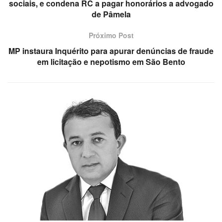
sociais, e condena RC a pagar honorários a advogado
de Pâmela
Próximo Post
MP instaura Inquérito para apurar denúncias de fraude
em licitação e nepotismo em São Bento