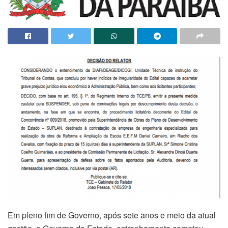
Em pleno fim de Governo, após sete anos e meio da atual