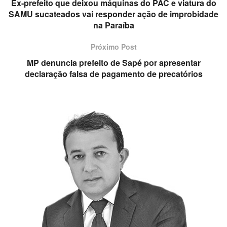
Ex-prefeito que deixou máquinas do PAC e viatura do
SAMU sucateados vai responder ação de improbidade
na Paraíba
Próximo Post
MP denuncia prefeito de Sapé por apresentar
declaração falsa de pagamento de precatórios