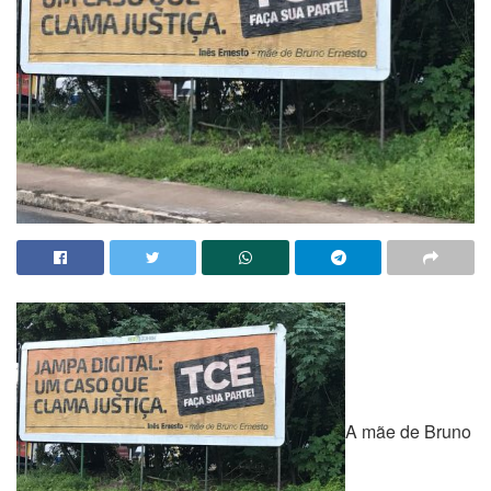
A mãe de Bruno