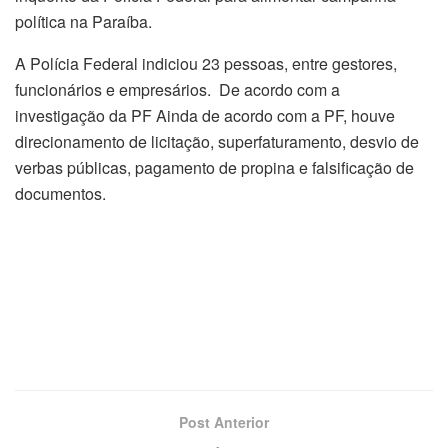
política na Paraíba.
A Polícia Federal indiciou 23 pessoas, entre gestores,
funcionários e empresários. De acordo com a
investigação da PF Ainda de acordo com a PF, houve
direcionamento de licitação, superfaturamento, desvio de
verbas públicas, pagamento de propina e falsificação de
documentos.
Post Anterior