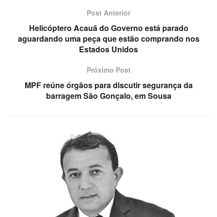
Post Anterior
Helicóptero Acauã do Governo está parado
aguardando uma peça que estão comprando nos
Estados Unidos
Próximo Post
MPF reúne órgãos para discutir segurança da
barragem São Gonçalo, em Sousa