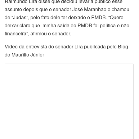
Raimundo Lira disse que decidiu levar a público esse
assunto depois que o senador José Maranhão o chamou
de “Judas”, pelo fato dele ter deixado o PMDB. “Quero
deixar claro que minha saída do PMDB foi política e não
financeira”, afirmou o senador.
Vídeo da entrevista do senador Lira publicada pelo Blog
do Maurílio Júnior