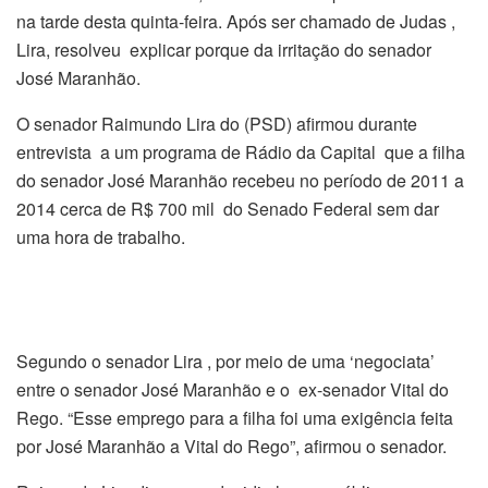
na tarde desta quinta-feira. Após ser chamado de Judas ,
Lira, resolveu explicar porque da irritação do senador
José Maranhão.
O senador Raimundo Lira do (PSD) afirmou durante
entrevista a um programa de Rádio da Capital que a filha
do senador José Maranhão recebeu no período de 2011 a
2014 cerca de R$ 700 mil do Senado Federal sem dar
uma hora de trabalho.
Segundo o senador Lira , por meio de uma ‘negociata’
entre o senador José Maranhão e o ex-senador Vital do
Rego. “Esse emprego para a filha foi uma exigência feita
por José Maranhão a Vital do Rego”, afirmou o senador.