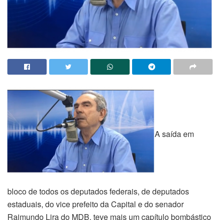
A saída em
bloco de todos os deputados federais, de deputados
estaduais, do vice prefeito da Capital e do senador
Raimundo Lira do MDB, teve mais um capítulo bombástico