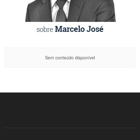
Sem conteúdo disponível