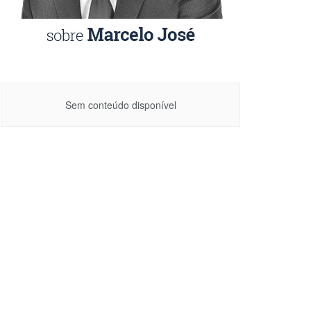
Sem conteúdo disponível