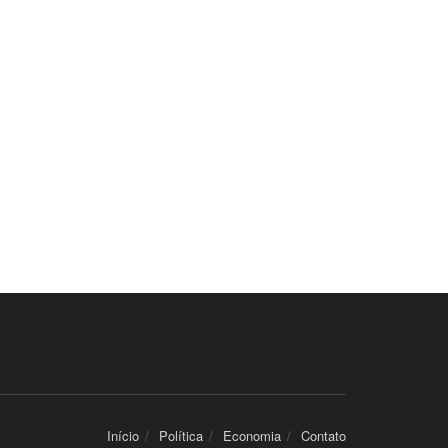
Início
Política
Economia
Contato