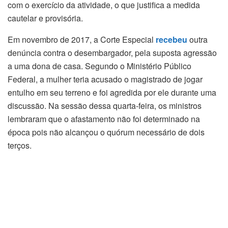
com o exercício da atividade, o que justifica a medida
cautelar e provisória.
Em novembro de 2017, a Corte Especial
recebeu
outra
denúncia contra o desembargador, pela suposta agressão
a uma dona de casa. Segundo o Ministério Público
Federal, a mulher teria acusado o magistrado de jogar
entulho em seu terreno e foi agredida por ele durante uma
discussão. Na sessão dessa quarta-feira, os ministros
lembraram que o afastamento não foi determinado na
época pois não alcançou o quórum necessário de dois
terços.