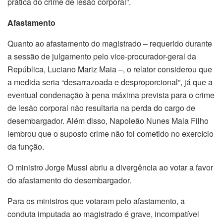
prática do crime de lesão corporal”.
Afastamento
Quanto ao afastamento do magistrado – requerido durante
a sessão de julgamento pelo vice-procurador-geral da
República, Luciano Mariz Maia –, o relator considerou que
a medida seria “desarrazoada e desproporcional”, já que a
eventual condenação à pena máxima prevista para o crime
de lesão corporal não resultaria na perda do cargo de
desembargador. Além disso, Napoleão Nunes Maia Filho
lembrou que o suposto crime não foi cometido no exercício
da função.
O ministro Jorge Mussi abriu a divergência ao votar a favor
do afastamento do desembargador.
Para os ministros que votaram pelo afastamento, a
conduta imputada ao magistrado é grave, incompatível