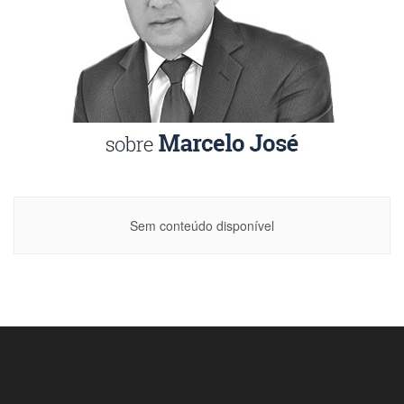
Sem conteúdo disponível