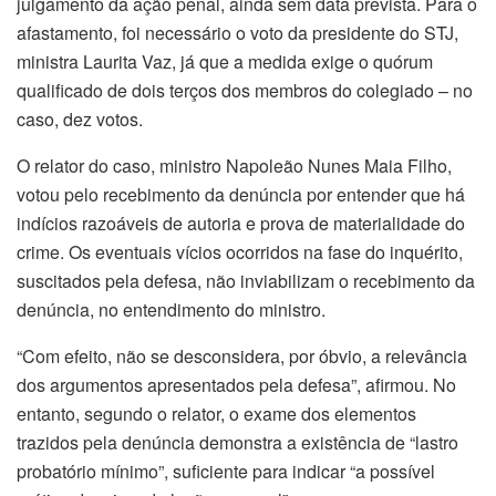
julgamento da ação penal, ainda sem data prevista. Para o
afastamento, foi necessário o voto da presidente do STJ,
ministra Laurita Vaz, já que a medida exige o quórum
qualificado de dois terços dos membros do colegiado – no
caso, dez votos.
O relator do caso, ministro Napoleão Nunes Maia Filho,
votou pelo recebimento da denúncia por entender que há
indícios razoáveis de autoria e prova de materialidade do
crime. Os eventuais vícios ocorridos na fase do inquérito,
suscitados pela defesa, não inviabilizam o recebimento da
denúncia, no entendimento do ministro.
“Com efeito, não se desconsidera, por óbvio, a relevância
dos argumentos apresentados pela defesa”, afirmou. No
entanto, segundo o relator, o exame dos elementos
trazidos pela denúncia demonstra a existência de “lastro
probatório mínimo”, suficiente para indicar “a possível