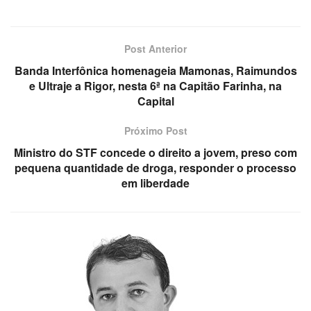
Post Anterior
Banda Interfônica homenageia Mamonas, Raimundos
e Ultraje a Rigor, nesta 6ª na Capitão Farinha, na
Capital
Próximo Post
Ministro do STF concede o direito a jovem, preso com
pequena quantidade de droga, responder o processo
em liberdade