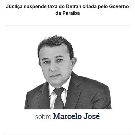
Justiça suspende taxa do Detran criada pelo Governo
da Paraíba