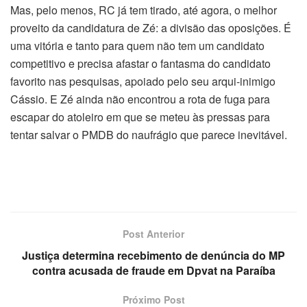
Mas, pelo menos, RC já tem tirado, até agora, o melhor
proveito da candidatura de Zé: a divisão das oposições. É
uma vitória e tanto para quem não tem um candidato
competitivo e precisa afastar o fantasma do candidato
favorito nas pesquisas, apoiado pelo seu arqui-inimigo
Cássio. E Zé ainda não encontrou a rota de fuga para
escapar do atoleiro em que se meteu às pressas para
tentar salvar o PMDB do naufrágio que parece inevitável.
Post Anterior
Justiça determina recebimento de denúncia do MP
contra acusada de fraude em Dpvat na Paraíba
Próximo Post