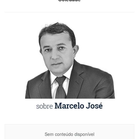
Sem conteúdo disponível