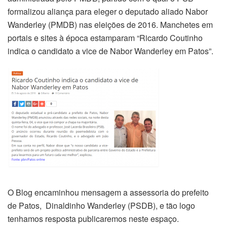
formalizou aliança para eleger o deputado aliado Nabor
Wanderley (PMDB) nas eleições de 2016. Manchetes em
portais e sites à época estamparam “Ricardo Coutinho
indica o candidato a vice de Nabor Wanderley em Patos”.
O Blog encaminhou mensagem a assessoria do prefeito
de Patos, Dinaldinho Wanderley (PSDB), e tão logo
tenhamos resposta publicaremos neste espaço.