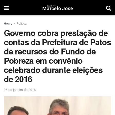
Home
Política
Governo cobra prestação de
contas da Prefeitura de Patos
de recursos do Fundo de
Pobreza em convênio
celebrado durante eleições
de 2016
26 de janeiro de 2018