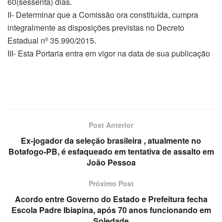
60(sessenta) dias.
II- Determinar que a Comissão ora constituída, cumpra
integralmente as disposições previstas no Decreto
Estadual nº 35.990/2015.
III- Esta Portaria entra em vigor na data de sua publicação
Post Anterior
Ex-jogador da seleção brasileira , atualmente no
Botafogo-PB, é esfaqueado em tentativa de assalto em
João Pessoa
Próximo Post
Acordo entre Governo do Estado e Prefeitura fecha
Escola Padre Ibiapina, após 70 anos funcionando em
Soledade