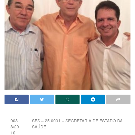
008
SES – 25.0001 – SECRETARIA DE ESTADO DA
8/20
SAÚDE
16