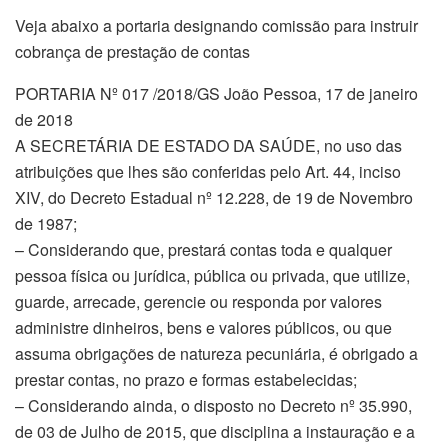
Veja abaixo a portaria designando comissão para instruir
cobrança de prestação de contas
PORTARIA Nº 017 /2018/GS João Pessoa, 17 de janeiro
de 2018
A SECRETÁRIA DE ESTADO DA SAÚDE, no uso das
atribuições que lhes são conferidas pelo Art. 44, inciso
XIV, do Decreto Estadual nº 12.228, de 19 de Novembro
de 1987;
– Considerando que, prestará contas toda e qualquer
pessoa física ou jurídica, pública ou privada, que utilize,
guarde, arrecade, gerencie ou responda por valores
administre dinheiros, bens e valores públicos, ou que
assuma obrigações de natureza pecuniária, é obrigado a
prestar contas, no prazo e formas estabelecidas;
– Considerando ainda, o disposto no Decreto nº 35.990,
de 03 de Julho de 2015, que disciplina a instauração e a