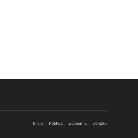
Início
Política
Economia
Contato