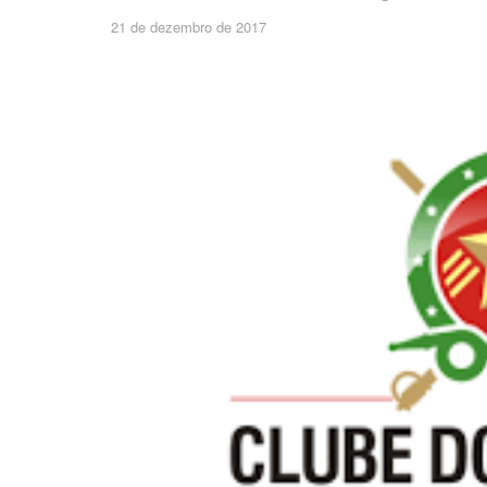
21 de dezembro de 2017