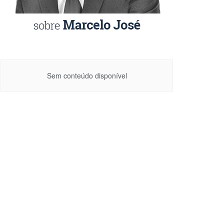
Sem conteúdo disponível