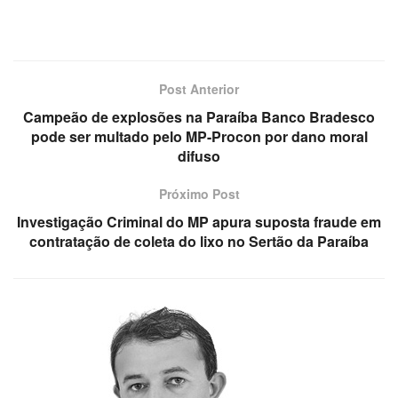
Post Anterior
Campeão de explosões na Paraíba Banco Bradesco
pode ser multado pelo MP-Procon por dano moral
difuso
Próximo Post
Investigação Criminal do MP apura suposta fraude em
contratação de coleta do lixo no Sertão da Paraíba