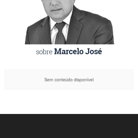
Sem conteúdo disponível