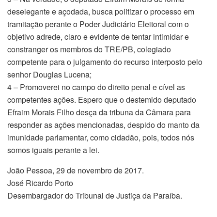
deselegante e açodada, busca politizar o processo em
tramitação perante o Poder Judiciário Eleitoral com o
objetivo adrede, claro e evidente de tentar intimidar e
constranger os membros do TRE/PB, colegiado
competente para o julgamento do recurso interposto pelo
senhor Douglas Lucena;
4 – Promoverei no campo do direito penal e cível as
competentes ações. Espero que o destemido deputado
Efraim Morais Filho desça da tribuna da Câmara para
responder as ações mencionadas, despido do manto da
imunidade parlamentar, como cidadão, pois, todos nós
somos iguais perante a lei.
João Pessoa, 29 de novembro de 2017.
José Ricardo Porto
Desembargador do Tribunal de Justiça da Paraíba.