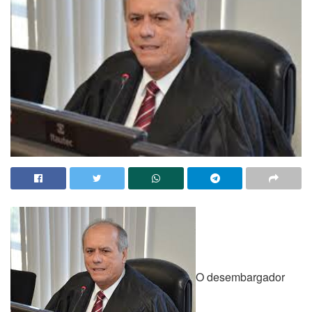
O desembargador