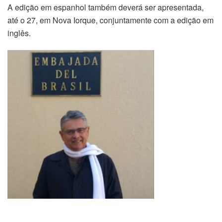
A edição em espanhol também deverá ser apresentada,
até o 27, em Nova Iorque, conjuntamente com a edição em
inglês.