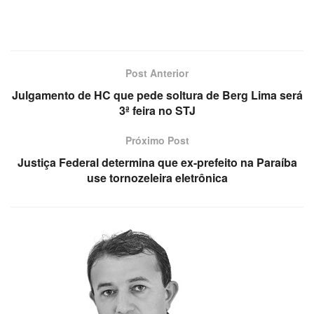
Post Anterior
Julgamento de HC que pede soltura de Berg Lima será
3ª feira no STJ
Próximo Post
Justiça Federal determina que ex-prefeito na Paraíba
use tornozeleira eletrônica