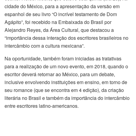
cidade do México, para a apresentação da versão em
espanhol de seu livro “O incrível testamento de Dom
Agápito”, foi recebido na Embaixada do Brasil por
Alejandro Reyes, da Área Cultural, que destacou a
“importância dessa interação dos escritores brasileiros no
intercâmbio com a cultura mexicana”.
Na oportunidade, também foram iniciadas as tratativas
para a realização de um novo evento, em 2018, quando o
escritor deverá retornar ao México, para um debate,
inclusive envolvendo instituições em ensino, em torno de
seu romance (que se encontra em 4 edição), da criação
literária no Brasil e também da importância do intercâmbio
entre escritores latino-americanos.