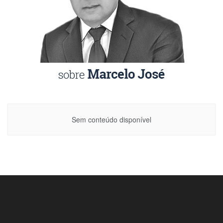
Sem conteúdo disponível