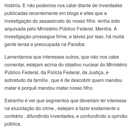
história. E não podemos nos calar diante de inverdades
publicadas recentemente em blogs e sites que a
investigação do assassinato do nosso filho tenha sido
arquivada pelo Ministério Público Federal. Mentira. A
investigação prossegue firme, e talvez por isso, há muita
gente tensa e preocupada na Paraíba.
Lamentamos que interesses outros, que não nos cabe
comentar, estejam acima do objetivo nuclear do Ministério
Público Federal, da Polícia Federal, da Justiça, e
sobretudo da família , que é de descobrir quem mandou
matar e porquê mandou matar nosso filho.
Estranho é ver que segmentos que deveriam ter interesse
na elucidação do crime , estejam a fazer exatamente o
contrário , difundindo inverdades, e confundindo a opinião
pública.