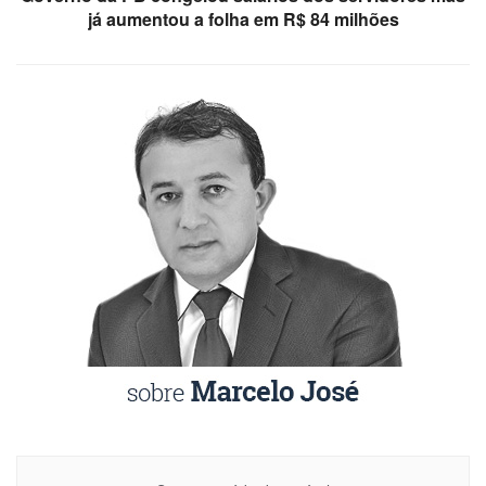
já aumentou a folha em R$ 84 milhões