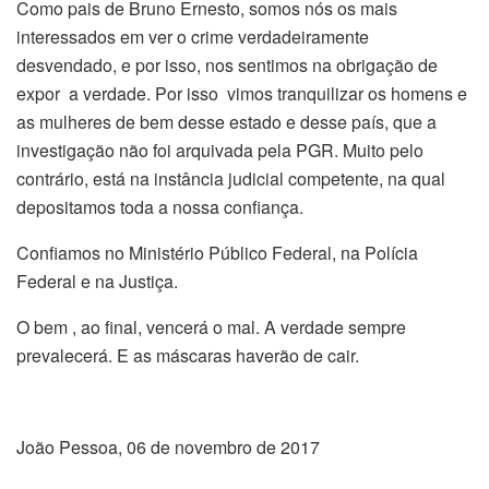
Como pais de Bruno Ernesto, somos nós os mais
interessados em ver o crime verdadeiramente
desvendado, e por isso, nos sentimos na obrigação de
expor a verdade. Por isso vimos tranquilizar os homens e
as mulheres de bem desse estado e desse país, que a
investigação não foi arquivada pela PGR. Muito pelo
contrário, está na instância judicial competente, na qual
depositamos toda a nossa confiança.
Confiamos no Ministério Público Federal, na Polícia
Federal e na Justiça.
O bem , ao final, vencerá o mal. A verdade sempre
prevalecerá. E as máscaras haverão de cair.
João Pessoa, 06 de novembro de 2017