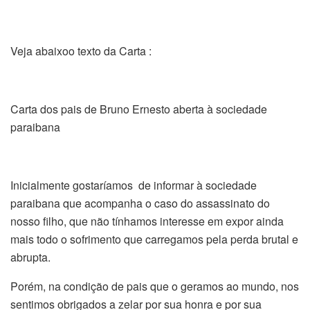
Veja abaixoo texto da Carta :
Carta dos pais de Bruno Ernesto aberta à sociedade
paraibana
Inicialmente gostaríamos de informar à sociedade
paraibana que acompanha o caso do assassinato do
nosso filho, que não tínhamos interesse em expor ainda
mais todo o sofrimento que carregamos pela perda brutal e
abrupta.
Porém, na condição de pais que o geramos ao mundo, nos
sentimos obrigados a zelar por sua honra e por sua