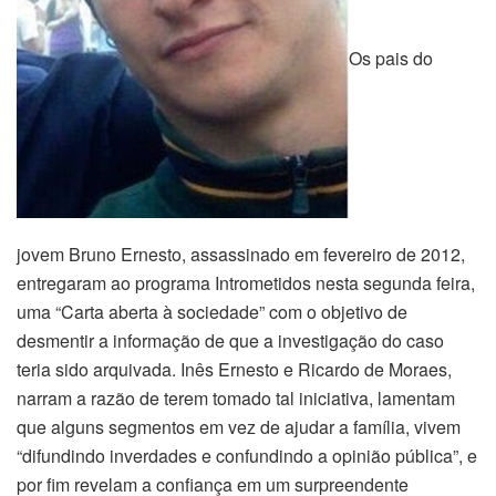
Os pais do
jovem Bruno Ernesto, assassinado em fevereiro de 2012,
entregaram ao programa Intrometidos nesta segunda feira,
uma “Carta aberta à sociedade” com o objetivo de
desmentir a informação de que a investigação do caso
teria sido arquivada. Inês Ernesto e Ricardo de Moraes,
narram a razão de terem tomado tal iniciativa, lamentam
que alguns segmentos em vez de ajudar a família, vivem
“difundindo inverdades e confundindo a opinião pública”, e
por fim revelam a confiança em um surpreendente