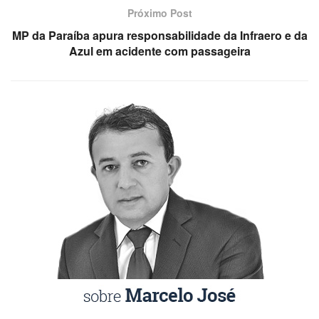
Próximo Post
MP da Paraíba apura responsabilidade da Infraero e da
Azul em acidente com passageira