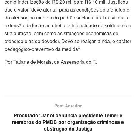
como indenização de R$ 20 mil para R$ 10 mil. Justificou
que o valor “deve atentar para as condições do ofendido e
do ofensor, na medida do padrão sociocultural da vítima; a
extensão da lesão ao direito; a intensidade do sofrimento e
sua duração, bem como as situações econômicas do
ofendido e as do devedor. Deve-se realçar, ainda, o caráter
pedagógico-preventivo da medida”.
Por Tatiana de Morais, da Assessoria do TJ
Post Anterior
Procurador Janot denuncia presidente Temer e
membros do PMDB por organização criminosa e
obstrução da Justiça