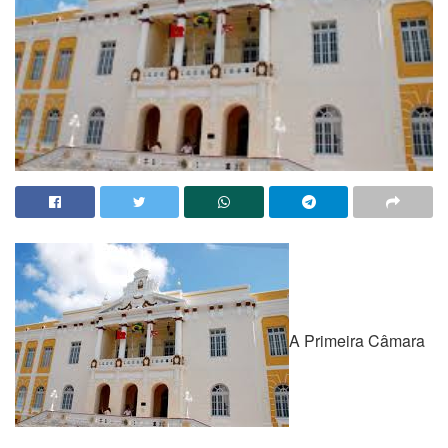
A Primeira Câmara