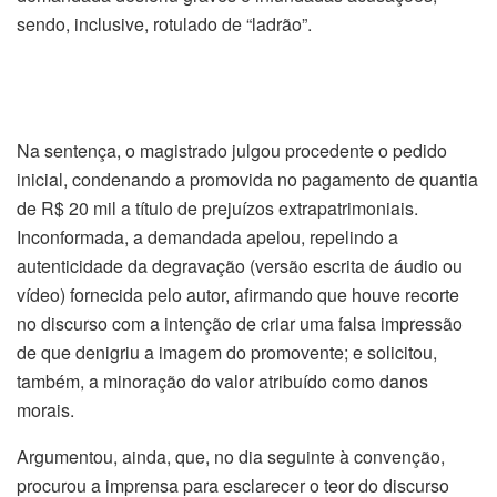
sendo, inclusive, rotulado de “ladrão”.
Na sentença, o magistrado julgou procedente o pedido
inicial, condenando a promovida no pagamento de quantia
de R$ 20 mil a título de prejuízos extrapatrimoniais.
Inconformada, a demandada apelou, repelindo a
autenticidade da degravação (versão escrita de áudio ou
vídeo) fornecida pelo autor, afirmando que houve recorte
no discurso com a intenção de criar uma falsa impressão
de que denigriu a imagem do promovente; e solicitou,
também, a minoração do valor atribuído como danos
morais.
Argumentou, ainda, que, no dia seguinte à convenção,
procurou a imprensa para esclarecer o teor do discurso