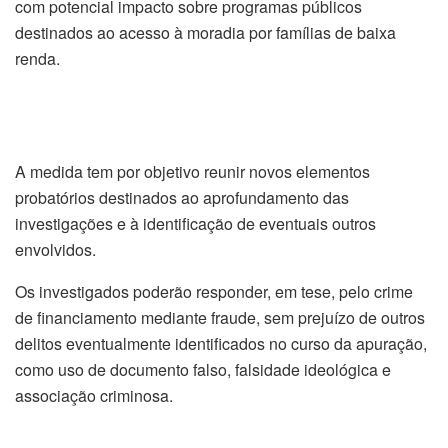
com potencial impacto sobre programas públicos
destinados ao acesso à moradia por famílias de baixa
renda.
A medida tem por objetivo reunir novos elementos
probatórios destinados ao aprofundamento das
investigações e à identificação de eventuais outros
envolvidos.
Os investigados poderão responder, em tese, pelo crime
de financiamento mediante fraude, sem prejuízo de outros
delitos eventualmente identificados no curso da apuração,
como uso de documento falso, falsidade ideológica e
associação criminosa.