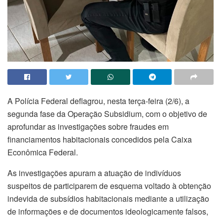
A Polícia Federal deflagrou, nesta terça-feira (2/6), a
segunda fase da Operação Subsidium, com o objetivo de
aprofundar as investigações sobre fraudes em
financiamentos habitacionais concedidos pela Caixa
Econômica Federal.
As investigações apuram a atuação de indivíduos
suspeitos de participarem de esquema voltado à obtenção
indevida de subsídios habitacionais mediante a utilização
de informações e de documentos ideologicamente falsos,