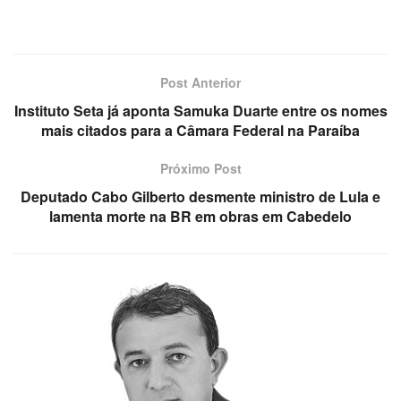
Post Anterior
Instituto Seta já aponta Samuka Duarte entre os nomes
mais citados para a Câmara Federal na Paraíba
Próximo Post
Deputado Cabo Gilberto desmente ministro de Lula e
lamenta morte na BR em obras em Cabedelo