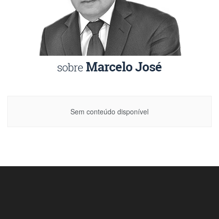
Sem conteúdo disponível