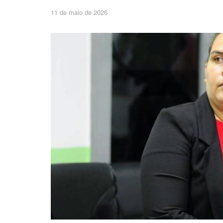
11 de maio de 2026