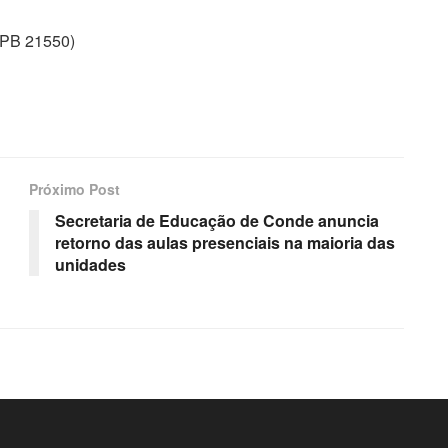
/PB 21550)
Próximo Post
Secretaria de Educação de Conde anuncia
retorno das aulas presenciais na maioria das
unidades