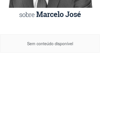
Sem conteúdo disponível