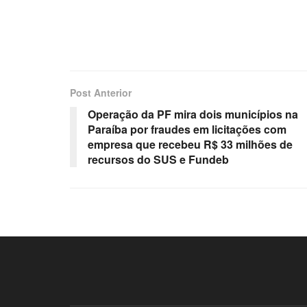
Post Anterior
Operação da PF mira dois municípios na
Paraíba por fraudes em licitações com
empresa que recebeu R$ 33 milhões de
recursos do SUS e Fundeb