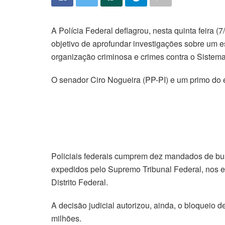
A Polícia Federal deflagrou, nesta quinta feira 
objetivo de aprofundar investigações sobre um 
organização criminosa e crimes contra o Sistema
O senador Ciro Nogueira (PP-PI) e um primo do 
Policiais federais cumprem dez mandados de bu
expedidos pelo Supremo Tribunal Federal, nos e
Distrito Federal.
A decisão judicial autorizou, ainda, o bloqueio d
milhões.