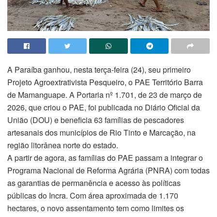
A Paraíba ganhou, nesta terça-feira (24), seu primeiro
Projeto Agroextrativista Pesqueiro, o PAE Território Barra
de Mamanguape. A Portaria nº 1.701, de 23 de março de
2026, que criou o PAE, foi publicada no Diário Oficial da
União (DOU) e beneficia 63 famílias de pescadores
artesanais dos municípios de Rio Tinto e Marcação, na
região litorânea norte do estado.
A partir de agora, as famílias do PAE passam a integrar o
Programa Nacional de Reforma Agrária (PNRA) com todas
as garantias de permanência e acesso às políticas
públicas do Incra. Com área aproximada de 1.170
hectares, o novo assentamento tem como limites os