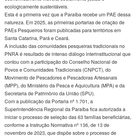
ecologicamente sustentáveis.
Esta é a primeira vez que a Paraíba recebe um PAE dessa
natureza. Em 2025, as primeiras portarias de criação de
PAEs Pesqueiros foram publicadas para territórios em
Santa Catarina, Pará e Ceará.
A inclusão das comunidades pesqueiras tradicionais no
PNRA é resultado de intenso diálogo interinstitucional que
contou com a participação do Conselho Nacional de
Povos e Comunidades Tradicionais (CNPCT), do
Movimento de Pescadores e Pescadoras Artesanais
(MPP), do Ministério da Pesca e Aquicultura (MPA) e da
Secretaria de Patrimônio da União (SPU).
Com a publicação da Portaria nº 1.701, a
Superintendência Regional da Paraíba fica autorizada a
iniciar o processo de seleção das 63 famílias beneficiárias,
conforme a Instrução Normativa nº 136, de 13 de
novembro de 2023, que dispõe sobre o processo de