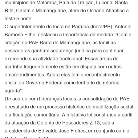
municípios de Mataraca, Baía da Traição, Lucena, Santa
Rita, Capim e Mamanguape, além do Oceano Atlântico a
leste e norte.
O superintendente do Incra na Paraíba (Incra/PB), Antônio
Barbosa Filho, destacou a importância da medida: “Com a
criação do PAE Barra de Mamanguape, as famílias
pescadoras ganham segurança jurídica para continuar
exercendo sua atividade tradicional. Essas áreas de
marinha frequentemente estão em disputa com outros
empreendimentos. Agora elas têm o reconhecimento
oficial do Governo Federal como território de reforma
agrária”.
De acordo com lideranças locais, a consolidação do PAE
é resultado de um processo histórico de mobilização social
e articulação comunitária. A iniciativa foi construída a partir
da atuação da Colônia de Pescadores Z-13, sob a
presidência de Edivaldo José Freires, em conjunto com o