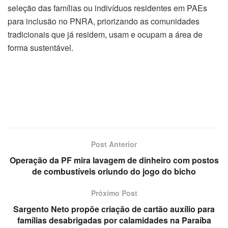
seleção das famílias ou indivíduos residentes em PAEs
para inclusão no PNRA, priorizando as comunidades
tradicionais que já residem, usam e ocupam a área de
forma sustentável.
Post Anterior
Operação da PF mira lavagem de dinheiro com postos
de combustíveis oriundo do jogo do bicho
Próximo Post
Sargento Neto propõe criação de cartão auxílio para
famílias desabrigadas por calamidades na Paraíba