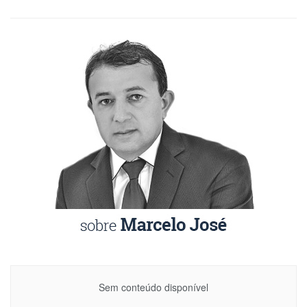
Sem conteúdo disponível