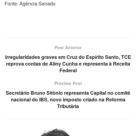
Fonte: Agência Senado
Post Anterior
Irregularidades graves em Cruz do Espírito Santo, TCE
reprova contas de Aliny Cunha e representa à Receita
Federal
Próximo Post
Secretário Bruno Sitônio representa Capital no comitê
nacional do IBS, novo imposto criado na Reforma
Tributária