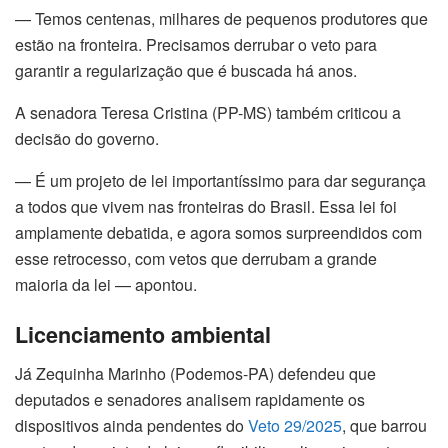
— Temos centenas, milhares de pequenos produtores que
estão na fronteira. Precisamos derrubar o veto para
garantir a regularização que é buscada há anos.
A senadora Teresa Cristina (PP-MS) também criticou a
decisão do governo.
— É um projeto de lei importantíssimo para dar segurança
a todos que vivem nas fronteiras do Brasil. Essa lei foi
amplamente debatida, e agora somos surpreendidos com
esse retrocesso, com vetos que derrubam a grande
maioria da lei — apontou.
Licenciamento ambiental
Já Zequinha Marinho (Podemos-PA) defendeu que
deputados e senadores analisem rapidamente os
dispositivos ainda pendentes do
Veto 29/2025
, que barrou