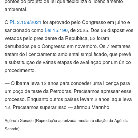
pontos do projeto de lei que flexibiliza o licenciamento
ambiental.
O
PL 2.159/2021
foi aprovado pelo Congresso em julho e
sancionado como
Lei 15.190
, de 2025. Dos 59 dispositivos
vetados pelo presidente da República, 52 foram
derrubados pelo Congresso em novembro. Os 7 restantes
tratam do licenciamento ambiental simplificado, que prevê
a substituição de várias etapas de avaliação por um único
procedimento.
— O Ibama leva 12 anos para conceder uma licença para
um poço de teste da Petrobras. Precisamos apressar esse
processo. Enquanto outros países levam 2 anos, aqui leva
12. Precisamos superar isso — afirmou Marinho.
Agência Senado (Reprodução autorizada mediante citação da Agência
Senado)