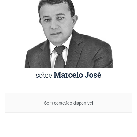
Sem conteúdo disponível