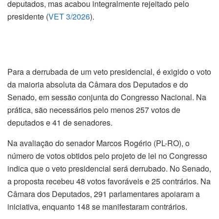
deputados, mas acabou integralmente rejeitado pelo
presidente (
VET 3/2026
).
Para a derrubada de um veto presidencial, é exigido o voto
da maioria absoluta da Câmara dos Deputados e do
Senado, em sessão conjunta do Congresso Nacional. Na
prática, são necessários pelo menos 257 votos de
deputados e 41 de senadores.
Na avaliação do senador Marcos Rogério (PL-RO), o
número de votos obtidos pelo projeto de lei no Congresso
indica que o veto presidencial será derrubado. No Senado,
a proposta recebeu 48 votos favoráveis e 25 contrários. Na
Câmara dos Deputados, 291 parlamentares apoiaram a
iniciativa, enquanto 148 se manifestaram contrários.