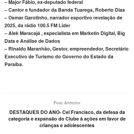
– Major Fábio, ex-deputado federal
– Cantor e fundador da Banda Tuaregs, Roberto Dias
– Osmar Garotinho, narrador esportivo revelação de
2025, da rádio 100.5 FM Líder
– Alek Maracajá , especialista em Marketin Digital, Big
Data e Análise de Dados
– Rinaldo Maranhão, Gestor, empreendedor, Secretário
Executivo de Turismo do Governo do Estado da
Paraíba.
Post Anterior
DESTAQUES DO ANO- Cel Francisco, da defesa da
categoria e expansão do Clube à ações em favor de
crianças e adolescentes