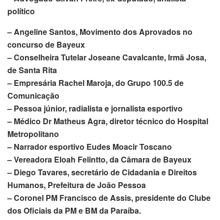
político
– Angeline Santos, Movimento dos Aprovados no
concurso de Bayeux
– Conselheira Tutelar Joseane Cavalcante, Irmã Josa,
de Santa Rita
– Empresária Rachel Maroja, do Grupo 100.5 de
Comunicação
– Pessoa júnior, radialista e jornalista esportivo
– Médico Dr Matheus Agra, diretor técnico do Hospital
Metropolitano
– Narrador esportivo Eudes Moacir Toscano
– Vereadora Eloah Felintto, da Câmara de Bayeux
– Diego Tavares, secretário de Cidadania e Direitos
Humanos, Prefeitura de João Pessoa
– Coronel PM Francisco de Assis, presidente do Clube
dos Oficiais da PM e BM da Paraíba.