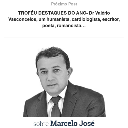
Próximo Post
TROFÉU DESTAQUES DO ANO- Dr Valério
Vasconcelos, um humanista, cardiologista, escritor,
poeta, romancista…