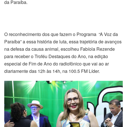
da Paraíba.
O reconhecimento dos que fazem o Programa “A Voz da
Paraíba” a essa história de luta, essa trajetória de avanços
na defesa da causa animal, escolheu Fabíola Rezende
para receber o Troféu Destaques do Ano, na edição
especial de Fim de Ano do radiofônico que vai ao ar
diariamente das 12h às 14h, na 100.5 FM Líder.