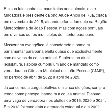
Em sua luta contra os maus tratos aos animais, ela é
fundadora e presidente da ong Ajude Anjos de Rua, criada
em novembro de 2015, atuando prioritariamente na Região
Metropolitana de João Pessoa, mas com ações pontuais
em diversos outros municípios do interior paraibano.
Missionária evangélica, é considerada a primeira
parlamentar paraibana eleita quase que exclusivamente
com os votos da causa animal. Suplente na atual
legislatura, Fabíola cumpriu um ano de mandato como
vereadora na Câmara Municipal de João Pessoa (CMJP),
no período de abril de 2022 a abril de 2023.
Já concorreu a cargos eletivos em cinco eleições, sempre
tendo como principal bandeira a causa animal. Disputou
uma vaga de vereadora nos pleitos de 2016, 2020 e 2024.
Em 2018 foi candidata a deputada estadual e em 2022