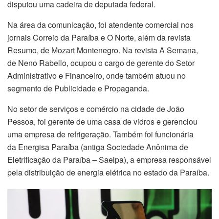
disputou uma cadeira de deputada federal.
Na área da comunicação, foi atendente comercial nos
jornais Correio da Paraíba e O Norte, além da revista
Resumo, de Mozart Montenegro. Na revista A Semana,
de Neno Rabello, ocupou o cargo de gerente do Setor
Administrativo e Financeiro, onde também atuou no
segmento de Publicidade e Propaganda.
No setor de serviços e comércio na cidade de João
Pessoa, foi gerente de uma casa de vidros e gerenciou
uma empresa de refrigeração. Também foi funcionária
da Energisa Paraíba (antiga Sociedade Anônima de
Eletrificação da Paraíba – Saelpa), a empresa responsável
pela distribuição de energia elétrica no estado da Paraíba.