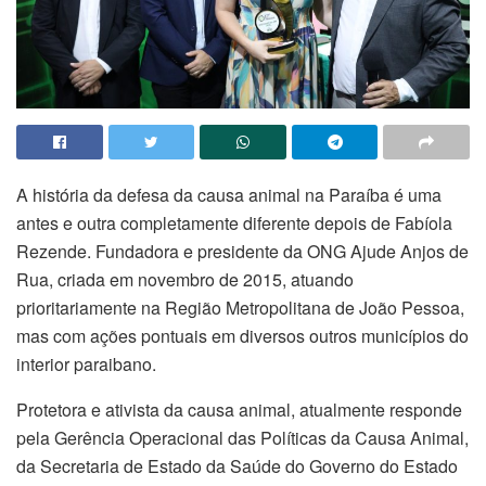
A história da defesa da causa animal na Paraíba é uma
antes e outra completamente diferente depois de Fabíola
Rezende. Fundadora e presidente da ONG Ajude Anjos de
Rua, criada em novembro de 2015, atuando
prioritariamente na Região Metropolitana de João Pessoa,
mas com ações pontuais em diversos outros municípios do
interior paraibano.
Protetora e ativista da causa animal, atualmente responde
pela Gerência Operacional das Políticas da Causa Animal,
da Secretaria de Estado da Saúde do Governo do Estado