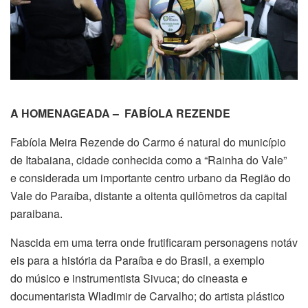
A HOMENAGEADA – FABÍOLA REZENDE
Fabíola Meira Rezende do Carmo é natural do município
de Itabaiana, cidade conhecida como a “Rainha do Vale”
e considerada um importante centro urbano da Região do
Vale do Paraíba, distante a oitenta quilômetros da capital
paraibana.
Nascida em uma terra onde frutificaram personagens notáv
eis para a história da Paraíba e do Brasil, a exemplo
do músico e instrumentista Sivuca; do cineasta e
documentarista Wladimir de Carvalho; do artista plástico