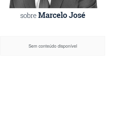
Sem conteúdo disponível