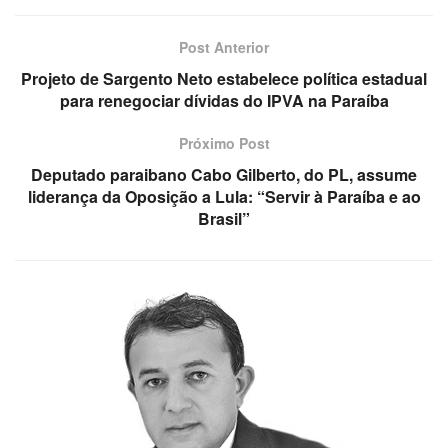
Post Anterior
Projeto de Sargento Neto estabelece política estadual
para renegociar dívidas do IPVA na Paraíba
Próximo Post
Deputado paraibano Cabo Gilberto, do PL, assume
liderança da Oposição a Lula: “Servir à Paraíba e ao
Brasil”