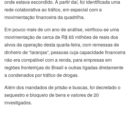
onde estava escondido. A partir daí, foi identificada uma
rede colaborativa ao tráfico, em especial com a
movimentação financeira da quadrilha.
Em pouco mais de um ano de análise, verificou-se uma
movimentação de cerca de R$ 65 milhões de reais dos
alvos da operação desta quarta-feira, com remessas de
dinheiro de “laranjas”, pessoas cuja capacidade financeira
não era compatível com a renda, para empresas em
regiões fronteiriças do Brasil e outras ligadas diretamente
a condenados por tráfico de drogas.
Além dos mandados de prisão e buscas, foi decretado o
sequestro e bloqueio de bens e valores de 20
investigados.