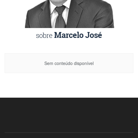
Sem conteúdo disponível