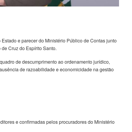
 Estado e parecer do Ministério Público de Contas junto
de Cruz do Espírito Santo.
quadro de descumprimento ao ordenamento jurídico,
, ausência de razoabilidade e economicidade na gestão
ditores e confirmadas pelos procuradores do Ministério