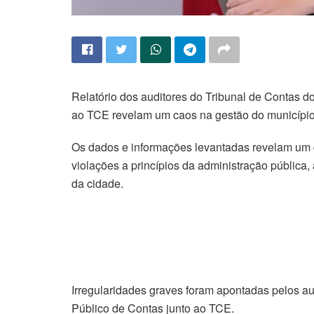
Relatório dos auditores do Tribunal de Contas do
ao TCE revelam um caos na gestão do município 
Os dados e informações levantadas revelam um 
violações a princípios da administração pública
da cidade.
Irregularidades graves foram apontadas pelos au
Público de Contas junto ao TCE.