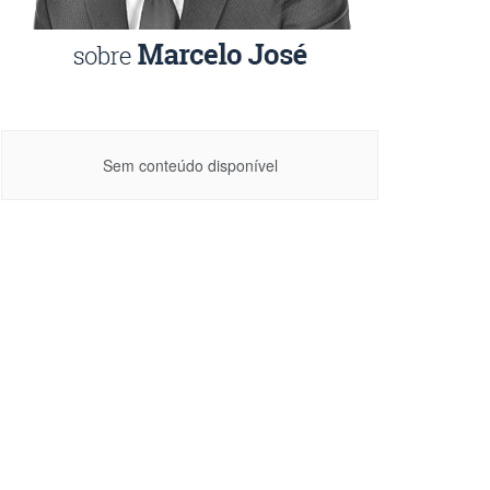
Sem conteúdo disponível