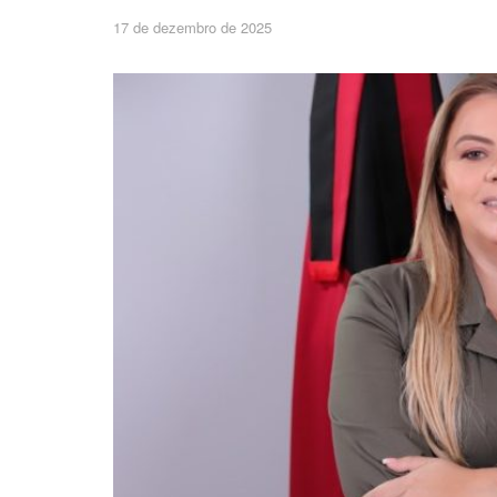
17 de dezembro de 2025