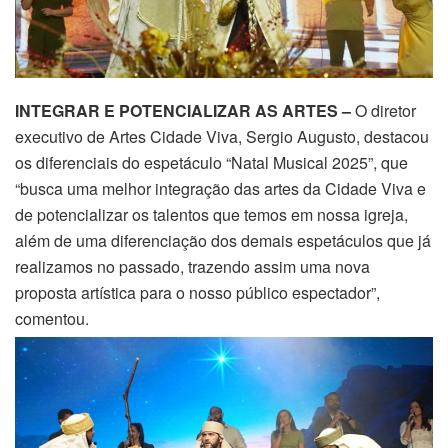
INTEGRAR E POTENCIALIZAR AS ARTES –
O diretor
executivo de Artes Cidade Viva, Sergio Augusto, destacou
os diferenciais do espetáculo “Natal Musical 2025”, que
“busca uma melhor integração das artes da Cidade Viva e
de potencializar os talentos que temos em nossa igreja,
além de uma diferenciação dos demais espetáculos que já
realizamos no passado, trazendo assim uma nova
proposta artística para o nosso público espectador”,
comentou.