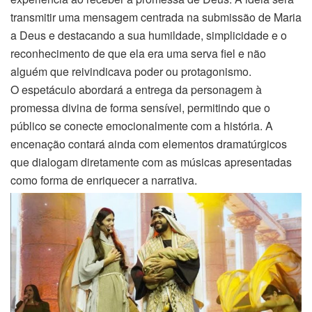
transmitir uma mensagem centrada na submissão de Maria
a Deus e destacando a sua humildade, simplicidade e o
reconhecimento de que ela era uma serva fiel e não
alguém que reivindicava poder ou protagonismo.
O espetáculo abordará a entrega da personagem à
promessa divina de forma sensível, permitindo que o
público se conecte emocionalmente com a história. A
encenação contará ainda com elementos dramatúrgicos
que dialogam diretamente com as músicas apresentadas
como forma de enriquecer a narrativa.