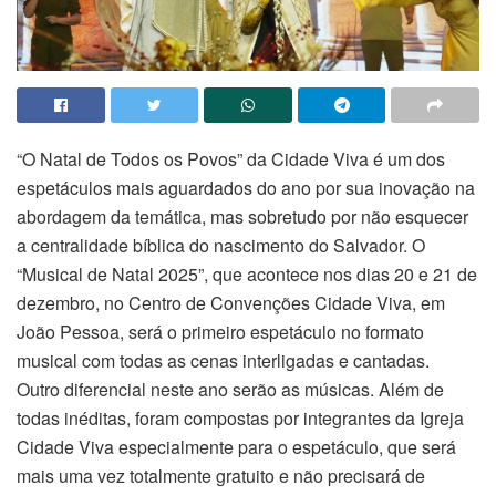
“O Natal de Todos os Povos” da Cidade Viva é um dos
espetáculos mais aguardados do ano por sua inovação na
abordagem da temática, mas sobretudo por não esquecer
a centralidade bíblica do nascimento do Salvador. O
“Musical de Natal 2025”, que acontece nos dias 20 e 21 de
dezembro, no Centro de Convenções Cidade Viva, em
João Pessoa, será o primeiro espetáculo no formato
musical com todas as cenas interligadas e cantadas.
Outro diferencial neste ano serão as músicas. Além de
todas inéditas, foram compostas por integrantes da Igreja
Cidade Viva especialmente para o espetáculo, que será
mais uma vez totalmente gratuito e não precisará de