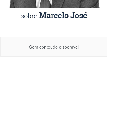
Sem conteúdo disponível