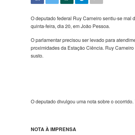
O deputado federal Ruy Carneiro sentiu-se mal d
quinta-feira, dia 20, em João Pessoa.
O parlamentar precisou ser levado para atendi
proximidades da Estação Ciência. Ruy Carneiro 
susto.
O deputado divulgou uma nota sobre o ocorrido. 
NOTA À IMPRENSA