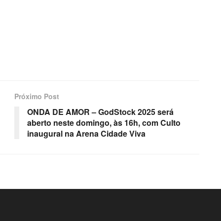
Próximo Post
ONDA DE AMOR – GodStock 2025 será
aberto neste domingo, às 16h, com Culto
inaugural na Arena Cidade Viva