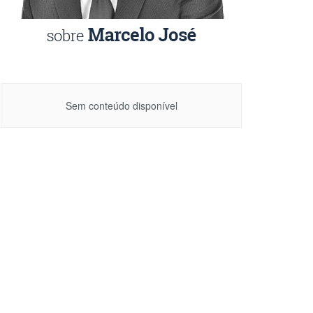
Sem conteúdo disponível