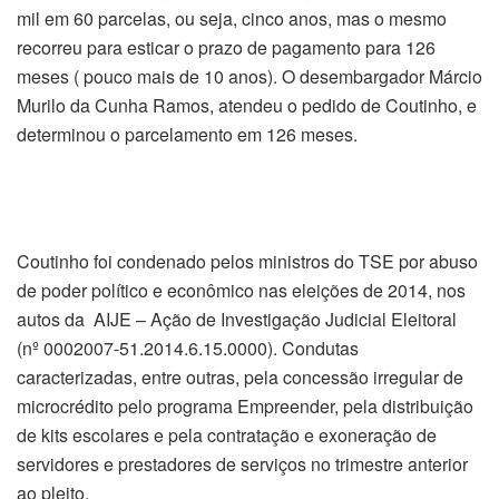
mil em 60 parcelas, ou seja, cinco anos, mas o mesmo
recorreu para esticar o prazo de pagamento para 126
meses ( pouco mais de 10 anos). O desembargador Márcio
Murilo da Cunha Ramos, atendeu o pedido de Coutinho, e
determinou o parcelamento em 126 meses.
Coutinho foi condenado pelos ministros do TSE por abuso
de poder político e econômico nas eleições de 2014, nos
autos da AIJE – Ação de Investigação Judicial Eleitoral
(nº 0002007-51.2014.6.15.0000). Condutas
caracterizadas, entre outras, pela concessão irregular de
microcrédito pelo programa Empreender, pela distribuição
de kits escolares e pela contratação e exoneração de
servidores e prestadores de serviços no trimestre anterior
ao pleito.