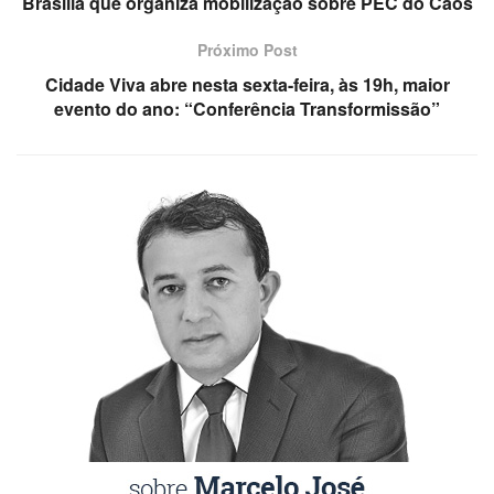
Brasília que organiza mobilização sobre PEC do Caos
Próximo Post
Cidade Viva abre nesta sexta-feira, às 19h, maior
evento do ano: “Conferência Transformissão”