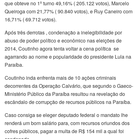
que obteve no 1º turno 49,16% ( 205.122 votos), Marcelo
Queiroga com 21,77% ( 90.840 votos), e Ruy Caneiro com
16,71% ( 69.712 votos).
Após três derrotas , condenação a inelegibilidade por
abuso de poder político e econômico nas eleições de
2014, Coutinho agora tenta voltar a cena política se
agarrando ao nome e popularidade do presidente Lula na
Paraíba.
Coutinho inda enfrenta mais de 10 ações criminais
decorrentes da Operação Calvário, que segundo o Gaeco-
Ministério Público da Paraíba resultou na revelação do
escândalo de corrupção de recursos públicos na Paraíba.
Caso consiga se eleger deputado federal o mandato lhe
renderá um bom salário para, com recursos oriundos dos
cofres públicos, pagar a multa de R$ 154 mil a qual foi