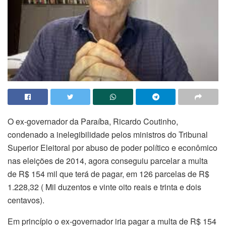
O ex-governador da Paraíba, Ricardo Coutinho,
condenado a inelegibilidade pelos ministros do Tribunal
Superior Eleitoral por abuso de poder político e econômico
nas eleições de 2014, agora conseguiu parcelar a multa
de R$ 154 mil que terá de pagar, em 126 parcelas de R$
1.228,32 ( Mil duzentos e vinte oito reais e trinta e dois
centavos).
Em princípio o ex-governador iria pagar a multa de R$ 154