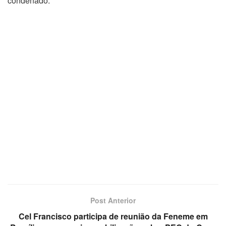
condenado.
Post Anterior
Cel Francisco participa de reunião da Feneme em