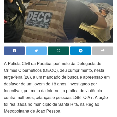
A Polícia Civil da Paraíba, por meio da Delegacia de
Crimes Cibernéticos (DECC), deu cumprimento, nesta
terça-feira (28), a um mandado de busca e apreensão em
desfavor de um jovem de 18 anos, investigado por
incentivar, por meio da internet, a prática de violência
contra mulheres, crianças e pessoas LGBTQIA+. A ação
foi realizada no município de Santa Rita, na Região
Metropolitana de João Pessoa.