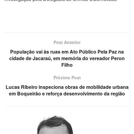
Post Anterior
População vai às ruas em Ato Público Pela Paz na
cidade de Jacaraú, em memória do vereador Peron
Filho
Próximo Post
Lucas Ribeiro inspeciona obras de mobilidade urbana
em Boqueirão e reforça desenvolvimento da região