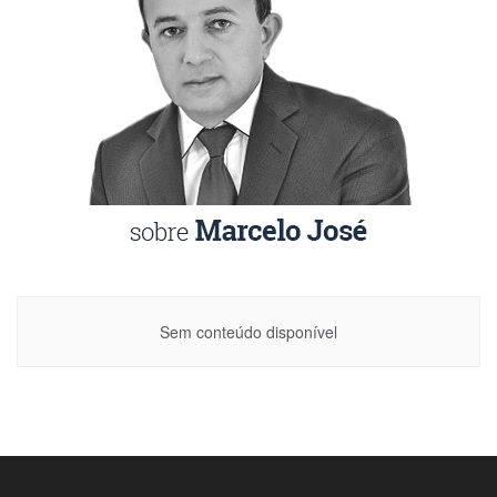
Sem conteúdo disponível