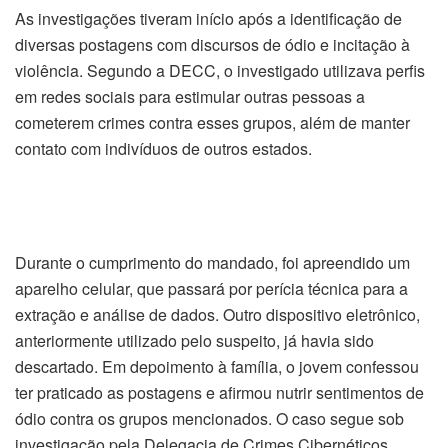
As investigações tiveram início após a identificação de
diversas postagens com discursos de ódio e incitação à
violência. Segundo a DECC, o investigado utilizava perfis
em redes sociais para estimular outras pessoas a
cometerem crimes contra esses grupos, além de manter
contato com indivíduos de outros estados.
Durante o cumprimento do mandado, foi apreendido um
aparelho celular, que passará por perícia técnica para a
extração e análise de dados. Outro dispositivo eletrônico,
anteriormente utilizado pelo suspeito, já havia sido
descartado. Em depoimento à família, o jovem confessou
ter praticado as postagens e afirmou nutrir sentimentos de
ódio contra os grupos mencionados. O caso segue sob
investigação pela Delegacia de Crimes Cibernéticos.