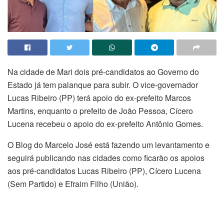
Na cidade de Mari dois pré-candidatos ao Governo do
Estado já tem palanque para subir. O vice-governador
Lucas Ribeiro (PP) terá apoio do ex-prefeito Marcos
Martins, enquanto o prefeito de João Pessoa, Cícero
Lucena recebeu o apoio do ex-prefeito Antônio Gomes.
O Blog do Marcelo José está fazendo um levantamento e
seguirá publicando nas cidades como ficarão os apoios
aos pré-candidatos Lucas Ribeiro (PP), Cícero Lucena
(Sem Partido) e Efraim Filho (União).