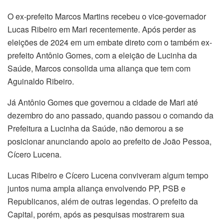
O ex-prefeito Marcos Martins recebeu o vice-governador
Lucas Ribeiro em Mari recentemente. Após perder as
eleições de 2024 em um embate direto com o também ex-
prefeito Antônio Gomes, com a eleição de Lucinha da
Saúde, Marcos consolida uma aliança que tem com
Aguinaldo Ribeiro.
Já Antônio Gomes que governou a cidade de Mari até
dezembro do ano passado, quando passou o comando da
Prefeitura a Lucinha da Saúde, não demorou a se
posicionar anunciando apoio ao prefeito de João Pessoa,
Cícero Lucena.
Lucas Ribeiro e Cícero Lucena conviveram algum tempo
juntos numa ampla aliança envolvendo PP, PSB e
Republicanos, além de outras legendas. O prefeito da
Capital, porém, após as pesquisas mostrarem sua