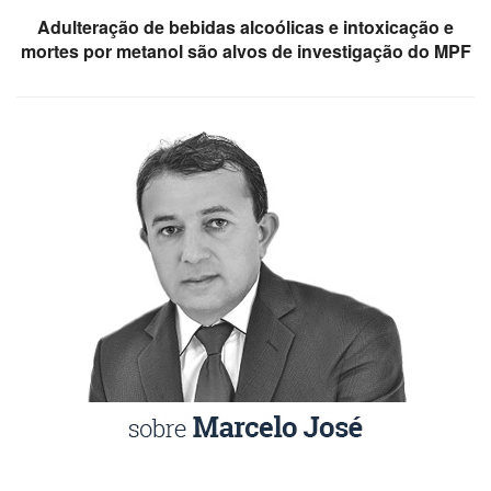
Adulteração de bebidas alcoólicas e intoxicação e
mortes por metanol são alvos de investigação do MPF