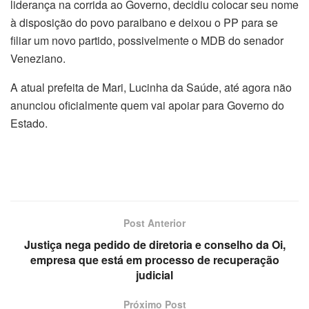
liderança na corrida ao Governo, decidiu colocar seu nome
à disposição do povo paraibano e deixou o PP para se
filiar um novo partido, possivelmente o MDB do senador
Veneziano.
A atual prefeita de Mari, Lucinha da Saúde, até agora não
anunciou oficialmente quem vai apoiar para Governo do
Estado.
Post Anterior
Justiça nega pedido de diretoria e conselho da Oi,
empresa que está em processo de recuperação
judicial
Próximo Post