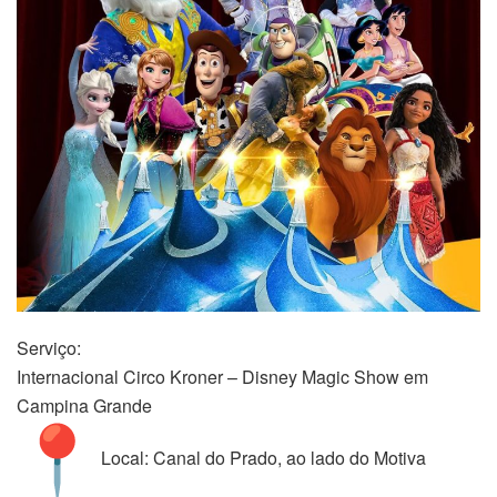
Serviço:
Internacional Circo Kroner – Disney Magic Show em
Campina Grande
Local: Canal do Prado, ao lado do Motiva