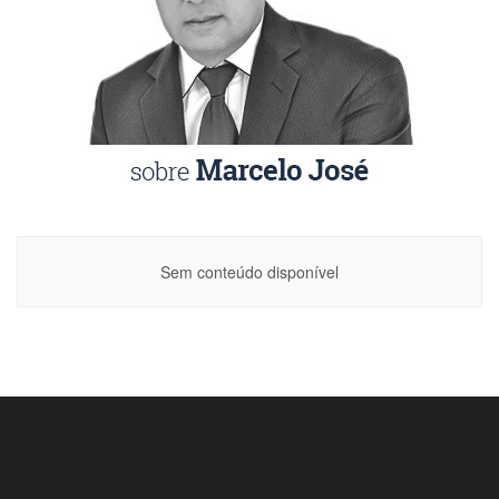
Sem conteúdo disponível