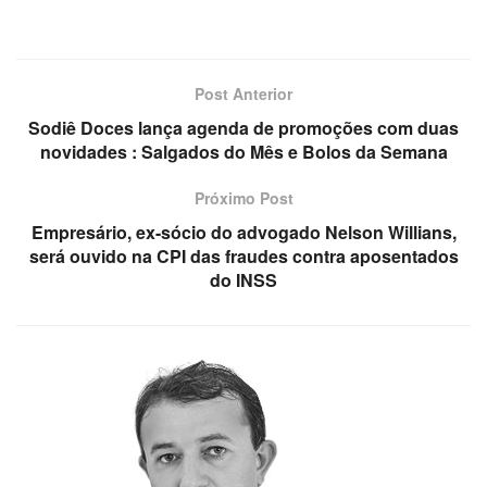
Post Anterior
Sodiê Doces lança agenda de promoções com duas
novidades : Salgados do Mês e Bolos da Semana
Próximo Post
Empresário, ex-sócio do advogado Nelson Willians,
será ouvido na CPI das fraudes contra aposentados
do INSS