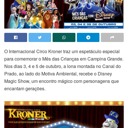
O Internacional Circo Kroner traz um espetáculo especial
para comemorar o Mês das Crianças em Campina Grande.
Nos dias 3, 4 e 5 de outubro, a lona montada no Canal do
Prado, ao lado do Motiva Ambiental, recebe o Disney
Magic Show, um encontro mágico com personagens que
encantam gerações.