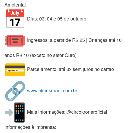
Ambiental
Dias: 03, 04 e 05 de outubro
Ingressos: a partir de R$ 25 | Crianças até 10
anos R$ 10 (exceto no setor Ouro)
Parcelamento: até 3x sem juros no cartão
www.circokroner.com.br
Mais informações: @circokroneroficial
Informações à imprensa: