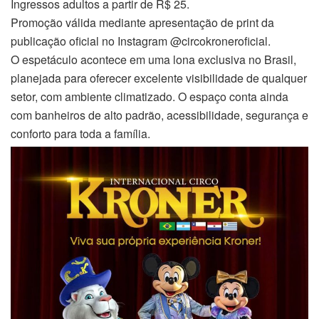
Ingressos adultos a partir de R$ 25.
Promoção válida mediante apresentação de print da
publicação oficial no Instagram @circokroneroficial.
O espetáculo acontece em uma lona exclusiva no Brasil,
planejada para oferecer excelente visibilidade de qualquer
setor, com ambiente climatizado. O espaço conta ainda
com banheiros de alto padrão, acessibilidade, segurança e
conforto para toda a família.