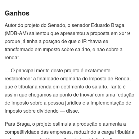
Ganhos
Autor do projeto do Senado, o senador Eduardo Braga
(MDB-AM) salientou que apresentou a proposta em 2019
porque já tinha a posição de que o IR “havia se
transformado em imposto sobre salário, e não sobre a
renda”.
— O principal mérito deste projeto é exatamente
restabelecer a finalidade originária do Imposto de Renda,
que é tributar a renda em detrimento do salário. Tanto é
assim que chegamos ao ponto de inovar com uma redução
de imposto sobre a pessoa jurídica e a implementação de
imposto sobre dividendo — disse.
Para Braga, o projeto estimula a produção e aumenta a
competitividade das empresas, reduzindo a carga tributária