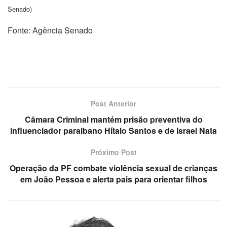
Senado)
Fonte: Agência Senado
Post Anterior
Câmara Criminal mantém prisão preventiva do
influenciador paraibano Hítalo Santos e de Israel Nata
Próximo Post
Operação da PF combate violência sexual de crianças
em João Pessoa e alerta pais para orientar filhos