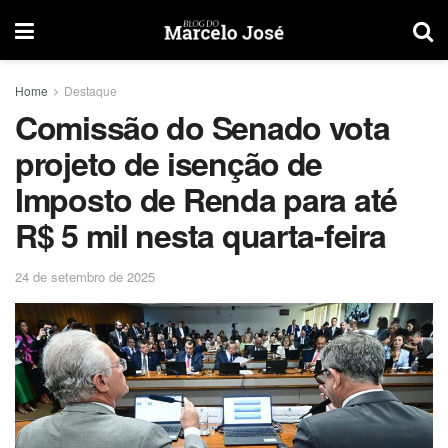
Home
Destaque
Comissão do Senado vota
projeto de isenção de
Imposto de Renda para até
R$ 5 mil nesta quarta-feira
24 de setembro de 2025