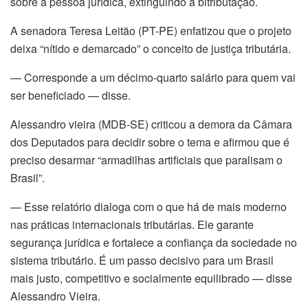
sobre a pessoa jurídica, extinguindo a bitributação.
A senadora Teresa Leitão (PT-PE) enfatizou que o projeto
deixa “nítido e demarcado” o conceito de justiça tributária.
— Corresponde a um décimo-quarto salário para quem vai
ser beneficiado — disse.
Alessandro vieira (MDB-SE) criticou a demora da Câmara
dos Deputados para decidir sobre o tema e afirmou que é
preciso desarmar “armadilhas artificiais que paralisam o
Brasil”.
— Esse relatório dialoga com o que há de mais moderno
nas práticas internacionais tributárias. Ele garante
segurança jurídica e fortalece a confiança da sociedade no
sistema tributário. É um passo decisivo para um Brasil
mais justo, competitivo e socialmente equilibrado — disse
Alessandro Vieira.