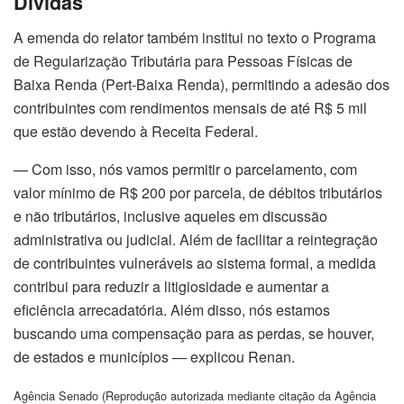
Dívidas
A emenda do relator também institui no texto o Programa
de Regularização Tributária para Pessoas Físicas de
Baixa Renda (Pert-Baixa Renda), permitindo a adesão dos
contribuintes com rendimentos mensais de até R$ 5 mil
que estão devendo à Receita Federal.
— Com isso, nós vamos permitir o parcelamento, com
valor mínimo de R$ 200 por parcela, de débitos tributários
e não tributários, inclusive aqueles em discussão
administrativa ou judicial. Além de facilitar a reintegração
de contribuintes vulneráveis ao sistema formal, a medida
contribui para reduzir a litigiosidade e aumentar a
eficiência arrecadatória. Além disso, nós estamos
buscando uma compensação para as perdas, se houver,
de estados e municípios — explicou Renan.
Agência Senado (Reprodução autorizada mediante citação da Agência