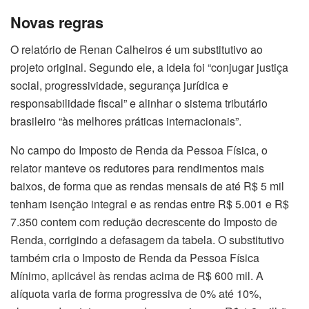
Novas regras
O relatório de Renan Calheiros é um substitutivo ao
projeto original. Segundo ele, a ideia foi “conjugar justiça
social, progressividade, segurança jurídica e
responsabilidade fiscal” e alinhar o sistema tributário
brasileiro “às melhores práticas internacionais”.
No campo do Imposto de Renda da Pessoa Física, o
relator manteve os redutores para rendimentos mais
baixos, de forma que as rendas mensais de até R$ 5 mil
tenham isenção integral e as rendas entre R$ 5.001 e R$
7.350 contem com redução decrescente do Imposto de
Renda, corrigindo a defasagem da tabela. O substitutivo
também cria o Imposto de Renda da Pessoa Física
Mínimo, aplicável às rendas acima de R$ 600 mil. A
alíquota varia de forma progressiva de 0% até 10%,