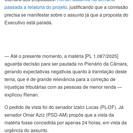
passada a relatoria do projeto
, justificando que a comissão
precisa se manifestar sobre o assunto já que a proposta do
Executivo está parada.
— Até o presente momento, a matéria [PL 1.087/2025]
aguarda decisão para ser pautada no Plenário da Câmara,
gerando expectativas negativas quanto à tramitação deste
tema, que é de grande relevância para a correção de
injustiças tributárias com as pessoas de menor renda —
explicou Renan.
O pedido de vista foi do senador Izalci Lucas (PL-DF). Já
senador Omar Aziz (PSD-AM) propôs que a vista da
matéria fosse concedida por apenas 24 horas, em vista da
urgência do assunto.