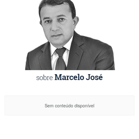
Sem conteúdo disponível