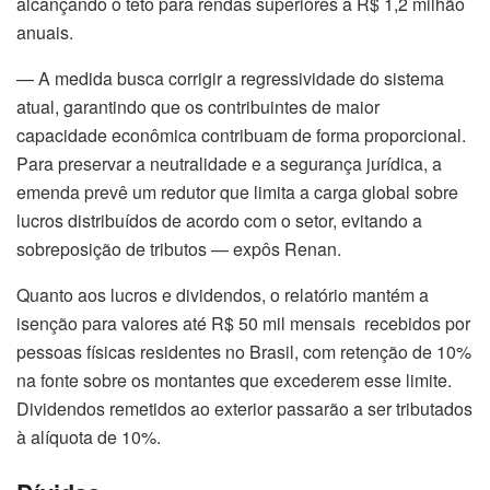
alcançando o teto para rendas superiores a R$ 1,2 milhão
anuais.
— A medida busca corrigir a regressividade do sistema
atual, garantindo que os contribuintes de maior
capacidade econômica contribuam de forma proporcional.
Para preservar a neutralidade e a segurança jurídica, a
emenda prevê um redutor que limita a carga global sobre
lucros distribuídos de acordo com o setor, evitando a
sobreposição de tributos — expôs Renan.
Quanto aos lucros e dividendos, o relatório mantém a
isenção para valores até R$ 50 mil mensais recebidos por
pessoas físicas residentes no Brasil, com retenção de 10%
na fonte sobre os montantes que excederem esse limite.
Dividendos remetidos ao exterior passarão a ser tributados
à alíquota de 10%.