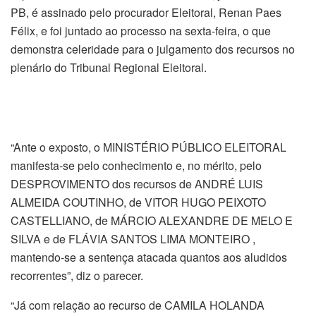
PB, é assinado pelo procurador Eleitoral, Renan Paes
Félix, e foi juntado ao processo na sexta-feira, o que
demonstra celeridade para o julgamento dos recursos no
plenário do Tribunal Regional Eleitoral.
“Ante o exposto, o MINISTÉRIO PÚBLICO ELEITORAL
manifesta-se pelo conhecimento e, no mérito, pelo
DESPROVIMENTO dos recursos de ANDRÉ LUIS
ALMEIDA COUTINHO, de VITOR HUGO PEIXOTO
CASTELLIANO, de MÁRCIO ALEXANDRE DE MELO E
SILVA e de FLÁVIA SANTOS LIMA MONTEIRO ,
mantendo-se a sentença atacada quantos aos aludidos
recorrentes”, diz o parecer.
“Já com relação ao recurso de CAMILA HOLANDA