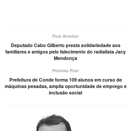
Post Anterior
Deputado Cabo Gilberto presta solidariedade aos
familiares e amigos pelo falecimento do radialista Jacy
Mendonça
Próximo Post
Prefeitura de Conde forma 109 alunos em curso de
máquinas pesadas, amplia oportunidade de emprego e
inclusão social