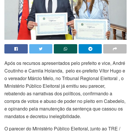
Após os recursos apresentados pelo prefeito e vice, André
Coutinho e Camila Holanda, pelo ex-prefeito Vítor Hugo e
o vereador Márcio Melo, no Tribunal Regional Eleitoral , o
Ministério Público Eleitoral já emitiu seu parecer,
rebatendo as narrativas dos políticos, confirmando a
compra de votos e abuso de poder no pleito em Cabedelo,
e opinando pela manutenção da sentença que cassou os
mandatos e decretou inelegibilidade.
O parecer do Ministério Público Eleitoral, junto ao TRE /