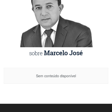
Sem conteúdo disponível