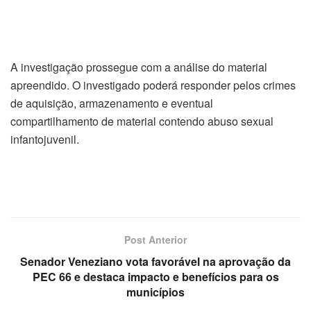
A investigação prossegue com a análise do material
apreendido. O investigado poderá responder pelos crimes
de aquisição, armazenamento e eventual
compartilhamento de material contendo abuso sexual
infantojuvenil.
Post Anterior
Senador Veneziano vota favorável na aprovação da
PEC 66 e destaca impacto e benefícios para os
municípios