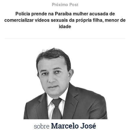
Próximo Post
Polícia prende na Paraíba mulher acusada de
comercializar vídeos sexuais da própria filha, menor de
idade