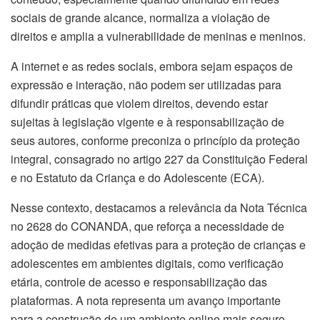
sociais de grande alcance, normaliza a violação de
direitos e amplia a vulnerabilidade de meninas e meninos.
A internet e as redes sociais, embora sejam espaços de
expressão e interação, não podem ser utilizadas para
difundir práticas que violem direitos, devendo estar
sujeitas à legislação vigente e à responsabilização de
seus autores, conforme preconiza o princípio da proteção
integral, consagrado no artigo 227 da Constituição Federal
e no Estatuto da Criança e do Adolescente (ECA).
Nesse contexto, destacamos a relevância da Nota Técnica
no 2628 do CONANDA, que reforça a necessidade de
adoção de medidas efetivas para a proteção de crianças e
adolescentes em ambientes digitais, como verificação
etária, controle de acesso e responsabilização das
plataformas. A nota representa um avanço importante
para a construção de um ambiente online mais seguro,