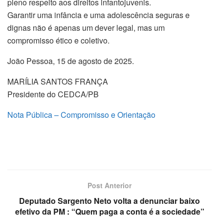
pleno respeito aos direitos infantojuvenis.
Garantir uma infância e uma adolescência seguras e
dignas não é apenas um dever legal, mas um
compromisso ético e coletivo.
João Pessoa, 15 de agosto de 2025.
MARÍLIA SANTOS FRANÇA
Presidente do CEDCA/PB
Nota Pública – Compromisso e Orientação
Post Anterior
Deputado Sargento Neto volta a denunciar baixo
efetivo da PM : “Quem paga a conta é a sociedade”