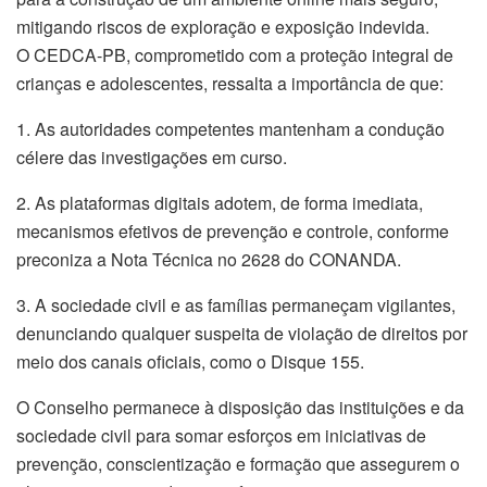
mitigando riscos de exploração e exposição indevida.
O CEDCA-PB, comprometido com a proteção integral de
crianças e adolescentes, ressalta a importância de que:
1. As autoridades competentes mantenham a condução
célere das investigações em curso.
2. As plataformas digitais adotem, de forma imediata,
mecanismos efetivos de prevenção e controle, conforme
preconiza a Nota Técnica no 2628 do CONANDA.
3. A sociedade civil e as famílias permaneçam vigilantes,
denunciando qualquer suspeita de violação de direitos por
meio dos canais oficiais, como o Disque 155.
O Conselho permanece à disposição das instituições e da
sociedade civil para somar esforços em iniciativas de
prevenção, conscientização e formação que assegurem o