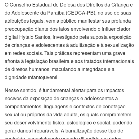
O Conselho Estadual de Defesa dos Direitos da Criança e
do Adolescente da Paraíba (CEDCA-PB), no uso de suas
atribuições legais, vem a público manifestar sua profunda
preocupação diante dos fatos envolvendo o influenciador
digital Hytalo Santos, investigado pela suposta exposição
de crianças e adolescentes à adultização e à sexualização
em redes sociais. Tais práticas representam uma grave
afronta à legislação brasileira e aos tratados internacionais
de direitos humanos, maculando a integridade e a
dignidade infantojuvenil.
Nesse sentido, é fundamental alertar para os impactos
nocivos da exposição de crianças e adolescentes a
comportamentos, linguagens e contextos de conotação
sexual ou próprios da vida adulta, os quais comprometem
seu desenvolvimento físico, psicológico e social, podendo
gerar danos irreparáveis. A banalização desse tipo de
conteúdo, especialmente quando difundido em redes