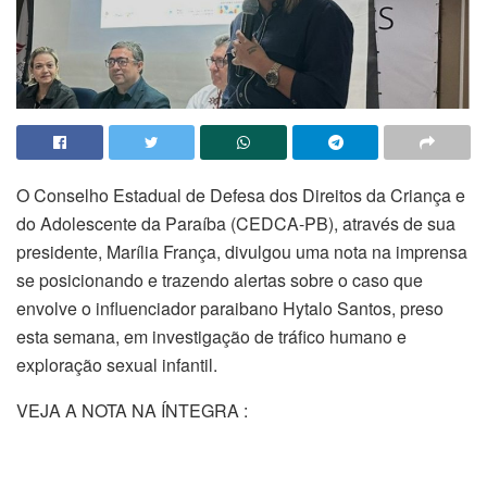
O Conselho Estadual de Defesa dos Direitos da Criança e
do Adolescente da Paraíba (CEDCA-PB), através de sua
presidente, Marília França, divulgou uma nota na imprensa
se posicionando e trazendo alertas sobre o caso que
envolve o influenciador paraibano Hytalo Santos, preso
esta semana, em investigação de tráfico humano e
exploração sexual infantil.
VEJA A NOTA NA ÍNTEGRA :