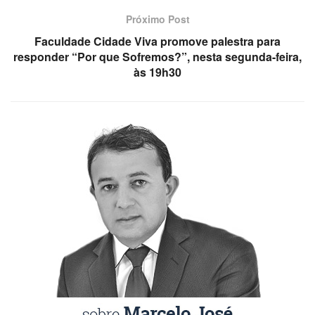
Próximo Post
Faculdade Cidade Viva promove palestra para
responder “Por que Sofremos?”, nesta segunda-feira,
às 19h30