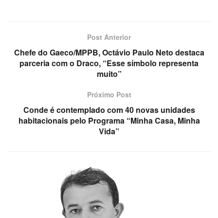
Post Anterior
Chefe do Gaeco/MPPB, Octávio Paulo Neto destaca
parceria com o Draco, “Esse símbolo representa
muito”
Próximo Post
Conde é contemplado com 40 novas unidades
habitacionais pelo Programa “Minha Casa, Minha
Vida”