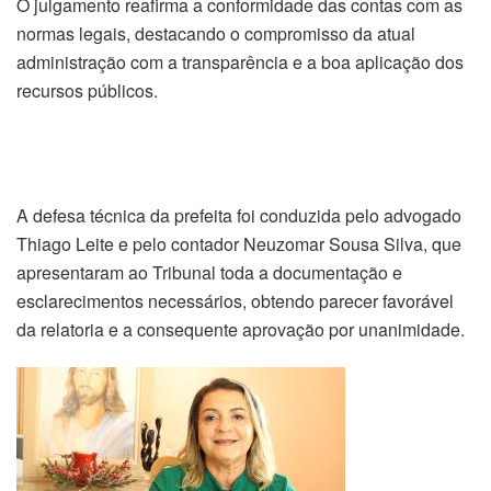
O julgamento reafirma a conformidade das contas com as
normas legais, destacando o compromisso da atual
administração com a transparência e a boa aplicação dos
recursos públicos.
A defesa técnica da prefeita foi conduzida pelo advogado
Thiago Leite e pelo contador Neuzomar Sousa Silva, que
apresentaram ao Tribunal toda a documentação e
esclarecimentos necessários, obtendo parecer favorável
da relatoria e a consequente aprovação por unanimidade.