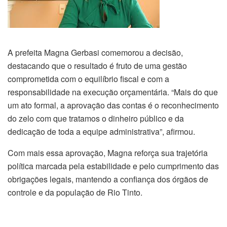
A prefeita Magna Gerbasi comemorou a decisão,
destacando que o resultado é fruto de uma gestão
comprometida com o equilíbrio fiscal e com a
responsabilidade na execução orçamentária. “Mais do que
um ato formal, a aprovação das contas é o reconhecimento
do zelo com que tratamos o dinheiro público e da
dedicação de toda a equipe administrativa”, afirmou.
Com mais essa aprovação, Magna reforça sua trajetória
política marcada pela estabilidade e pelo cumprimento das
obrigações legais, mantendo a confiança dos órgãos de
controle e da população de Rio Tinto.