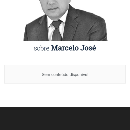
Sem conteúdo disponível