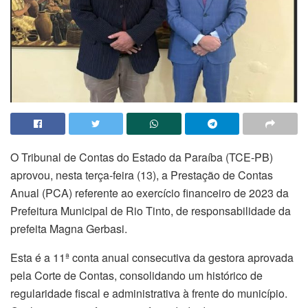
O Tribunal de Contas do Estado da Paraíba (TCE-PB)
aprovou, nesta terça-feira (13), a Prestação de Contas
Anual (PCA) referente ao exercício financeiro de 2023 da
Prefeitura Municipal de Rio Tinto, de responsabilidade da
prefeita Magna Gerbasi.
Esta é a 11ª conta anual consecutiva da gestora aprovada
pela Corte de Contas, consolidando um histórico de
regularidade fiscal e administrativa à frente do município.