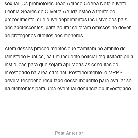
sexual. Os promotores João Arlindo Corrêa Neto e Ivete
Leônia Soares de Oliveira Arruda estão à frente do
procedimento, que ouve depoimentos inclusive dos pais
dos adolescentes, para apurar se foram omissos no dever
de proteger os direitos dos menores.
Além desses procedimentos que tramitam no âmbito do
Ministério Público, há um inquérito policial requisitado pela
instituição para que sejam apuradas as condutas do
investigado na área criminal. Posteriormente, o MPPB
deverá receber o resultado desse inquérito para avaliar se
há elementos para uma eventual denúncia do investigado.
Post Anterior