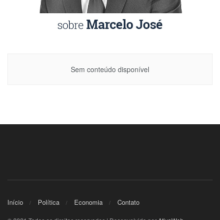
Sem conteúdo disponível
Início
Política
Economia
Contato