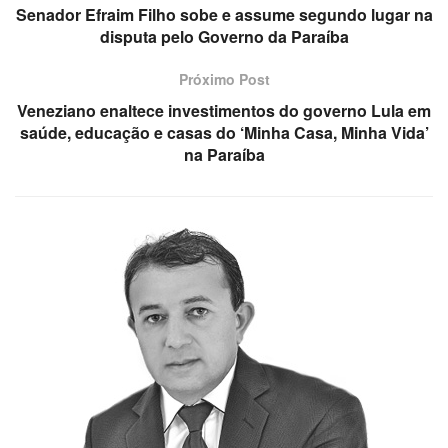
Senador Efraim Filho sobe e assume segundo lugar na
disputa pelo Governo da Paraíba
Próximo Post
Veneziano enaltece investimentos do governo Lula em
saúde, educação e casas do ‘Minha Casa, Minha Vida’
na Paraíba