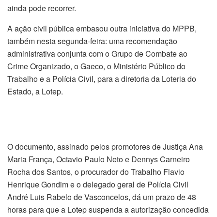
ainda pode recorrer.
A ação civil pública embasou outra iniciativa do MPPB,
também nesta segunda-feira: uma recomendação
administrativa conjunta com o Grupo de Combate ao
Crime Organizado, o Gaeco, o Ministério Público do
Trabalho e a Polícia Civil, para a diretoria da Loteria do
Estado, a Lotep.
O documento, assinado pelos promotores de Justiça Ana
Maria França, Octavio Paulo Neto e Dennys Carneiro
Rocha dos Santos, o procurador do Trabalho Flavio
Henrique Gondim e o delegado geral de Polícia Civil
André Luis Rabelo de Vasconcelos, dá um prazo de 48
horas para que a Lotep suspenda a autorização concedida