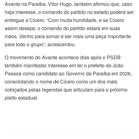
Avante na Paraíba, Vitor Hugo, também afirmou que, caso
haja interesse, o comando do partido no estado poderá ser
entregue a Cícero. “Com muita humildade, e se Cícero
assim desejar, o comando do partido estará em suas
mãos. Venho para somar e ser mais uma peça importante
para todo o grupo”, acrescentou.
O movimento do Avante acontece dias após o PSDB
também manifestar interesse em ter o prefeito de João
Pessoa como candidato ao Governo da Paraíba em 2026,
consolidando o nome de Cícero como um dos mais
cobiçados pelas legendas que articulam para o próximo
pleito estadual.