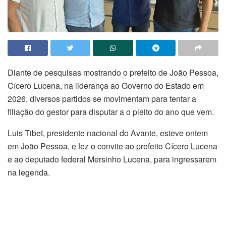
Diante de pesquisas mostrando o prefeito de João Pessoa,
Cícero Lucena, na liderança ao Governo do Estado em
2026, diversos partidos se movimentam para tentar a
filiação do gestor para disputar a o pleito do ano que vem.
Luis Tibet, presidente nacional do Avante, esteve ontem
em João Pessoa, e fez o convite ao prefeito Cícero Lucena
e ao deputado federal Mersinho Lucena, para ingressarem
na legenda.