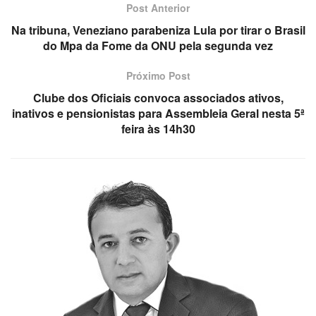
Post Anterior
Na tribuna, Veneziano parabeniza Lula por tirar o Brasil
do Mpa da Fome da ONU pela segunda vez
Próximo Post
Clube dos Oficiais convoca associados ativos,
inativos e pensionistas para Assembleia Geral nesta 5ª
feira às 14h30