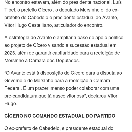
No encontro estavam, além do presidente nacional, Luís
Tibet, o prefeito Cícero , o deputado Mersinho e do ex-
prefeito de Cabedelo e presidente estadual do Avante,
Vitor Hugo Castelliano, articulador do encontro.
A estratégia do Avante é ampliar a base de apoio político
ao projeto de Cícero visando a sucessão estadual em
2026, além de garantir capilaridade para a reeleição de
Mersinho à Câmara dos Deputados.
“O Avante está à disposição de Cícero para a disputa ao
Governo e de Mersinho para a reeleição à Câmara
Federal. É um prazer imenso poder colaborar com uma
pré-candidatura que já nasce vitoriosa”, declarou Vitor
Hugo.
CÍCERO NO COMANDO ESTADUAL DO PARTIDO
O ex-prefeito de Cabedelo, e presidente estadual do