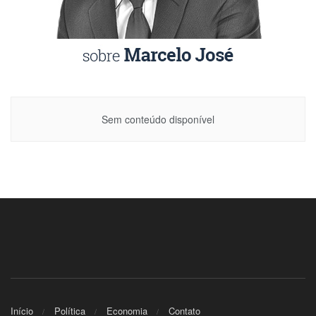
Sem conteúdo disponível
Início
Política
Economia
Contato