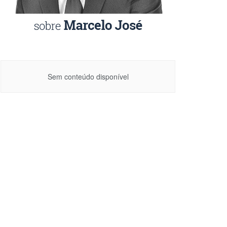
Sem conteúdo disponível