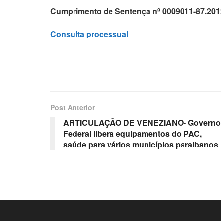
Cumprimento de Sentença nº 0009011-87.2012
Consulta processual
Post Anterior
ARTICULAÇÃO DE VENEZIANO- Governo
Federal libera equipamentos do PAC,
saúde para vários municípios paraibanos