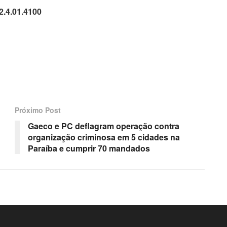
.4.01.4100
Próximo Post
Gaeco e PC deflagram operação contra
organização criminosa em 5 cidades na
Paraíba e cumprir 70 mandados