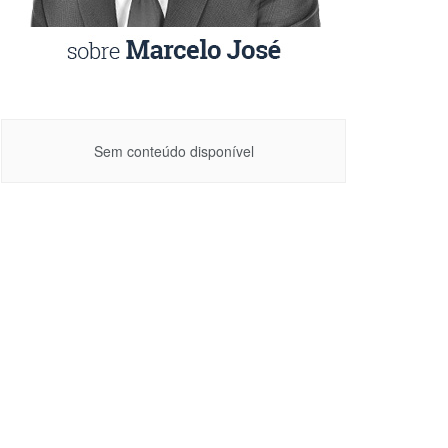
Sem conteúdo disponível