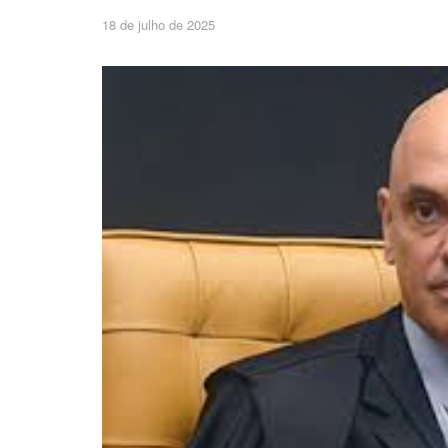
18 de julho de 2025