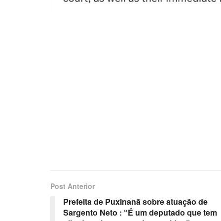
Post Anterior
Prefeita de Puxinanã sobre atuação de
Sargento Neto : “É um deputado que tem