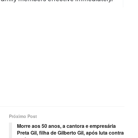
Próximo Post
Morre aos 50 anos, a cantora e empresária
Preta Gil, filha de Gilberto Gil, após luta contra