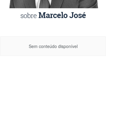
Sem conteúdo disponível