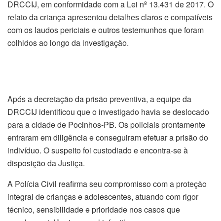
DRCCIJ, em conformidade com a Lei nº 13.431 de 2017. O
relato da criança apresentou detalhes claros e compatíveis
com os laudos periciais e outros testemunhos que foram
colhidos ao longo da investigação.
Após a decretação da prisão preventiva, a equipe da
DRCCIJ identificou que o investigado havia se deslocado
para a cidade de Pocinhos-PB. Os policiais prontamente
entraram em diligência e conseguiram efetuar a prisão do
indivíduo. O suspeito foi custodiado e encontra-se à
disposição da Justiça.
A Polícia Civil reafirma seu compromisso com a proteção
integral de crianças e adolescentes, atuando com rigor
técnico, sensibilidade e prioridade nos casos que