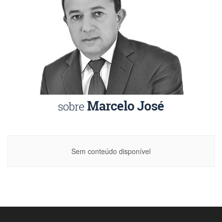
Sem conteúdo disponível