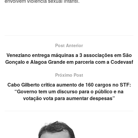
envolvem violência sexual infantil.
Post Anterior
Veneziano entrega máquinas a 3 associações em São
Gonçalo e Alagoa Grande em parceria com a Codevasf
Próximo Post
Cabo Gilberto critica aumento de 160 cargos no STF:
“Governo tem um discurso para o público e na
votação vota para aumentar despesas”