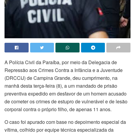
A Polícia Civil da Paraíba, por meio da Delegacia de
Repressão aos Crimes Contra a Infância e a Juventude
(DRCCIJ) de Campina Grande, deu cumprimento, na
manhã desta terça-feira (8), a um mandado de prisão
preventiva expedido em desfavor de um homem acusado
de cometer os crimes de estupro de vulnerável e de lesão
corporal contra o próprio filho, de apenas 11 anos.
O caso foi apurado com base no depoimento especial da
vítima, colhido por equipe técnica especializada da