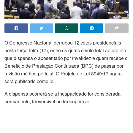
O Congresso Nacional derrubou 12 vetos presidenciais
nesta terça-feira (17), entre os quais o veto total ao projeto
que dispensa o aposentado por invalidez e quem recebe o
Benefício de Prestação Continuada (
BPC
) de passar por
revisão médico-pericial. O Projeto de Lei 8949/17 agora
será publicado como lei.
A dispensa ocorrerá se a incapacidade for considerada
permanente, irreversível ou irrecuperável.