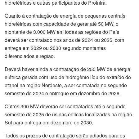
hidrelétricas e outras participantes do Proinfra.
Quanto à contratação de energia de pequenas centrais
hidrelétricas com capacidade de gerar até 50 MW, o
montante de 3.000 MW em todas as regiões do País
deverá ser contratado nos anos de 2024 ou 2025, com
entrega em 2029 ou 2030 segundo montantes
diferenciados e região.
Deverá haver ainda a contratação de 250 MW de energia
elétrica gerada com uso de hidrogênio líquido extraído do
etanol na região Nordeste, a ser contratada no segundo
semestre de 2024 e entregue em dezembro de 2029.
Outros 300 MW deverão ser contratados até o segundo
semestre de 2025 de usinas eólicas localizadas na região
Sul para entrega em dezembro de 2030.
Todos os prazos de contratação serão adiados para os