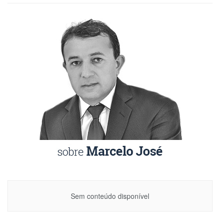
Sem conteúdo disponível