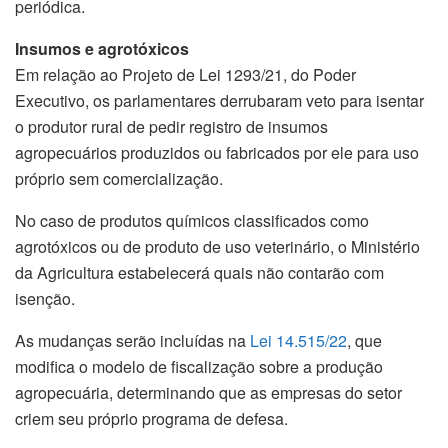
periódica.
Insumos e agrotóxicos
Em relação ao Projeto de Lei 1293/21, do Poder
Executivo, os parlamentares derrubaram veto para isentar
o produtor rural de pedir registro de insumos
agropecuários produzidos ou fabricados por ele para uso
próprio sem comercialização.
No caso de produtos químicos classificados como
agrotóxicos ou de produto de uso veterinário, o Ministério
da Agricultura estabelecerá quais não contarão com
isenção.
As mudanças serão incluídas na
Lei 14.515/22
, que
modifica o modelo de fiscalização sobre a produção
agropecuária, determinando que as empresas do setor
criem seu próprio programa de defesa.