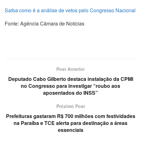
Saiba como é a análise de vetos pelo Congresso Nacional
Fonte: Agência Câmara de Notícias
Post Anterior
Deputado Cabo Gilberto destaca instalação da CPMI
no Congresso para investigar “roubo aos
aposentados do INSS”
Próximo Post
Prefeituras gastaram R$ 700 milhões com festividades
na Paraíba e TCE alerta para destinação a áreas
essenciais