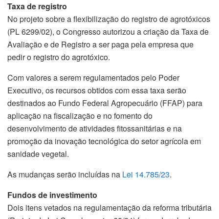
Taxa de registro
No projeto sobre a flexibilização do registro de agrotóxicos
(PL 6299/02), o Congresso autorizou a criação da Taxa de
Avaliação e de Registro a ser paga pela empresa que
pedir o registro do agrotóxico.
Com valores a serem regulamentados pelo Poder
Executivo, os recursos obtidos com essa taxa serão
destinados ao Fundo Federal Agropecuário (FFAP) para
aplicação na fiscalização e no fomento do
desenvolvimento de atividades fitossanitárias e na
promoção da inovação tecnológica do setor agrícola em
sanidade vegetal.
As mudanças serão incluídas na
Lei 14.785/23
.
Fundos de investimento
Dois itens vetados na regulamentação da reforma tributária