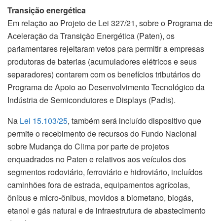
Transição energética
Em relação ao Projeto de Lei 327/21, sobre o Programa de
Aceleração da Transição Energética (Paten), os
parlamentares rejeitaram vetos para permitir a empresas
produtoras de baterias (acumuladores elétricos e seus
separadores) contarem com os benefícios tributários do
Programa de Apoio ao Desenvolvimento Tecnológico da
Indústria de Semicondutores e Displays (Padis).
Na
Lei 15.103/25
, também será incluído dispositivo que
permite o recebimento de recursos do Fundo Nacional
sobre Mudança do Clima por parte de projetos
enquadrados no Paten e relativos aos veículos dos
segmentos rodoviário, ferroviário e hidroviário, incluídos
caminhões fora de estrada, equipamentos agrícolas,
ônibus e micro-ônibus, movidos a biometano, biogás,
etanol e gás natural e de infraestrutura de abastecimento