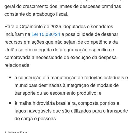
geral do crescimento dos limites de despesas primárias
constante do arcabouço fiscal.
Para o Orçamento de 2025, deputados e senadores
incluíram na
Lei 15.080/24
a possibilidade de destinar
recursos em ações que não sejam de competência da
União se em categoria de programação específica e
comprovada a necessidade de execução da despesa
relacionada:
à construção e à manutenção de rodovias estaduais e
municipais destinadas à integração de modais de
transporte ou ao escoamento produtivo; e
à malha hidroviária brasileira, composta por rios e
lagos navegáveis que são utilizados para o transporte
de carga e pessoas.