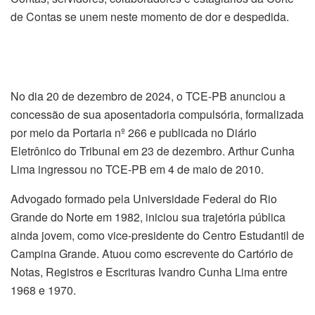
de Contas se unem neste momento de dor e despedida.
No dia 20 de dezembro de 2024, o TCE-PB anunciou a
concessão de sua aposentadoria compulsória, formalizada
por meio da Portaria nº 266
e publicada no Diário
Eletrônico do Tribunal em 23 de dezembro. Arthur Cunha
Lima ingressou no TCE-PB em 4 de maio de 2010.
Advogado formado pela Universidade Federal do Rio
Grande do Norte em 1982, iniciou sua trajetória pública
ainda jovem, como vice-presidente do Centro Estudantil de
Campina Grande. Atuou como escrevente do Cartório de
Notas, Registros e Escrituras Ivandro Cunha Lima entre
1968 e 1970.