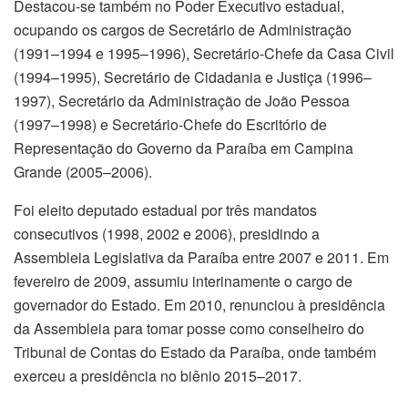
Destacou-se também no Poder Executivo estadual,
ocupando os cargos de Secretário de Administração
(1991–1994 e 1995–1996), Secretário-Chefe da Casa Civil
(1994–1995), Secretário de Cidadania e Justiça (1996–
1997), Secretário da Administração de João Pessoa
(1997–1998) e Secretário-Chefe do Escritório de
Representação do Governo da Paraíba em Campina
Grande (2005–2006).
Foi eleito deputado estadual por três mandatos
consecutivos (1998, 2002 e 2006), presidindo a
Assembleia Legislativa da Paraíba entre 2007 e 2011. Em
fevereiro de 2009, assumiu interinamente o cargo de
governador do Estado. Em 2010, renunciou à presidência
da Assembleia para tomar posse como conselheiro do
Tribunal de Contas do Estado da Paraíba, onde também
exerceu a presidência no biênio 2015–2017.