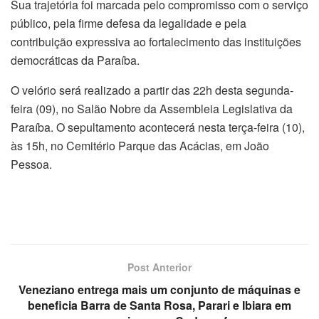
Sua trajetória foi marcada pelo compromisso com o serviço
público, pela firme defesa da legalidade e pela
contribuição expressiva ao fortalecimento das instituições
democráticas da Paraíba.
O velório será realizado a partir das 22h desta segunda-
feira (09), no Salão Nobre da Assembleia Legislativa da
Paraíba. O sepultamento acontecerá nesta terça-feira (10),
às 15h, no Cemitério Parque das Acácias, em João
Pessoa.
Post Anterior
Veneziano entrega mais um conjunto de máquinas e
beneficia Barra de Santa Rosa, Parari e Ibiara em