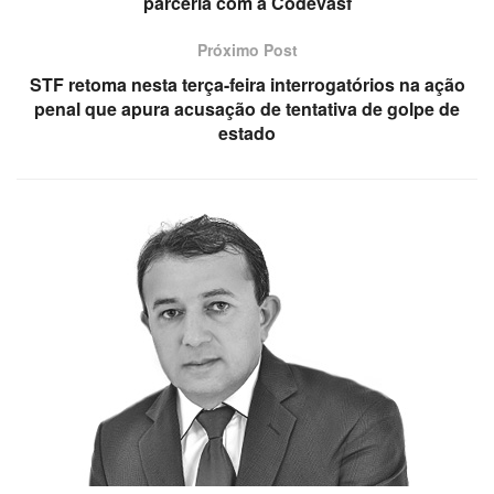
parceria com a Codevasf
Próximo Post
STF retoma nesta terça-feira interrogatórios na ação
penal que apura acusação de tentativa de golpe de
estado