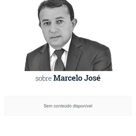
Sem conteúdo disponível