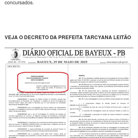
concursados.
VEJA O DECRETO DA PREFEITA TARCYANA LEITÃO