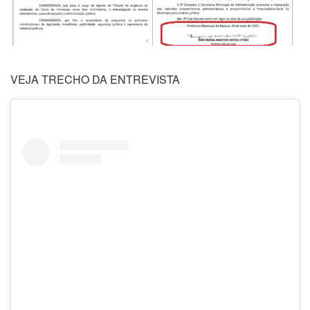
VEJA TRECHO DA ENTREVISTA