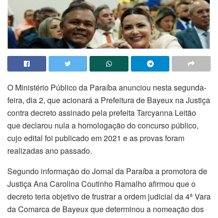
O Ministério Público da Paraíba anunciou nesta segunda-
feira, dia 2, que acionará a Prefeitura de Bayeux na Justiça
contra decreto assinado pela prefeita Tarcyanna Leitão
que declarou nula a homologação do concurso público,
cujo edital foi publicado em 2021 e as provas foram
realizadas ano passado.
Segundo informação do Jornal da Paraíba a promotora de
Justiça Ana Carolina Coutinho Ramalho afirmou que o
decreto teria objetivo de frustrar a ordem judicial da 4ª Vara
da Comarca de Bayeux que determinou a nomeação dos