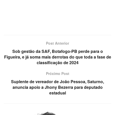
Post Anterior
Sob gestão da SAF, Botafogo-PB perde para o
Figueira, e já soma mais derrotas do que toda a fase de
classificação de 2024
Próximo Post
Suplente de vereador de João Pessoa, Saturno,
anuncia apoio a Jhony Bezerra para deputado
estadual