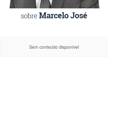
Sem conteúdo disponível