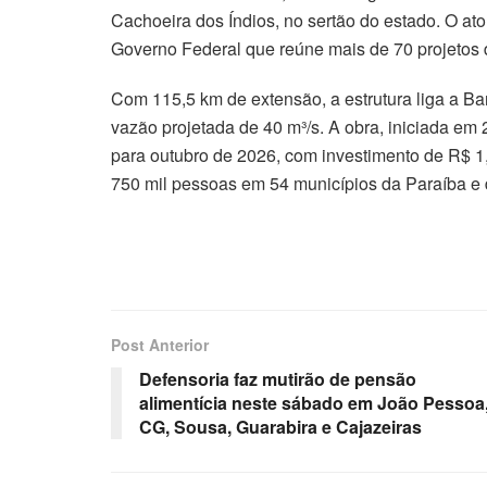
Cachoeira dos Índios, no sertão do estado. O ato
Governo Federal que reúne mais de 70 projetos d
Com 115,5 km de extensão, a estrutura liga a 
vazão projetada de 40 m³/s. A obra, iniciada em 
para outubro de 2026, com investimento de R$ 1,
750 mil pessoas em 54 municípios da Paraíba e 
Post Anterior
Defensoria faz mutirão de pensão
alimentícia neste sábado em João Pessoa
CG, Sousa, Guarabira e Cajazeiras