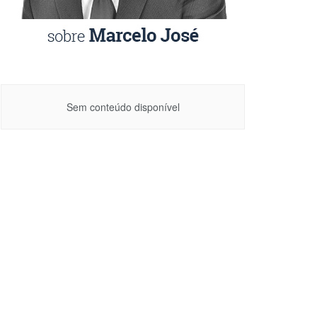
Sem conteúdo disponível